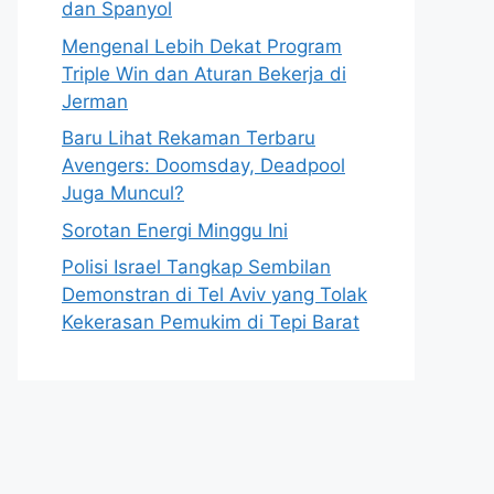
dan Spanyol
Mengenal Lebih Dekat Program
Triple Win dan Aturan Bekerja di
Jerman
Baru Lihat Rekaman Terbaru
Avengers: Doomsday, Deadpool
Juga Muncul?
Sorotan Energi Minggu Ini
Polisi Israel Tangkap Sembilan
Demonstran di Tel Aviv yang Tolak
Kekerasan Pemukim di Tepi Barat