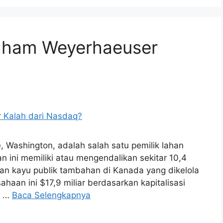
aham Weyerhaeuser
 Washington, adalah salah satu pemilik lahan
n ini memiliki atau mengendalikan sekitar 10,4
ahan kayu publik tambahan di Kanada yang dikelola
ahaan ini $17,9 miliar berdasarkan kapitalisasi
m …
Baca Selengkapnya