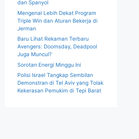
dan Spanyol
Mengenal Lebih Dekat Program
Triple Win dan Aturan Bekerja di
Jerman
Baru Lihat Rekaman Terbaru
Avengers: Doomsday, Deadpool
Juga Muncul?
Sorotan Energi Minggu Ini
Polisi Israel Tangkap Sembilan
Demonstran di Tel Aviv yang Tolak
Kekerasan Pemukim di Tepi Barat