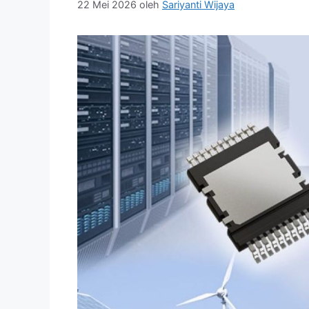
22 Mei 2026
oleh
Sariyanti Wijaya