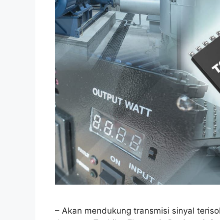
– Akan mendukung transmisi sinyal terisol