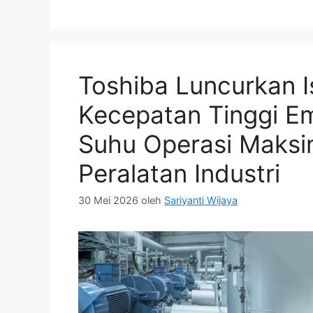
Toshiba Luncurkan Is
Kecepatan Tinggi E
Suhu Operasi Maksi
Peralatan Industri
30 Mei 2026
oleh
Sariyanti Wijaya