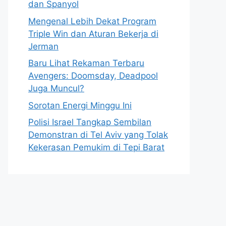
dan Spanyol
Mengenal Lebih Dekat Program
Triple Win dan Aturan Bekerja di
Jerman
Baru Lihat Rekaman Terbaru
Avengers: Doomsday, Deadpool
Juga Muncul?
Sorotan Energi Minggu Ini
Polisi Israel Tangkap Sembilan
Demonstran di Tel Aviv yang Tolak
Kekerasan Pemukim di Tepi Barat