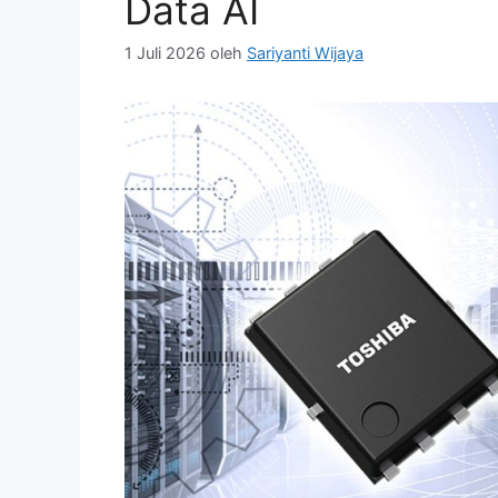
Data AI
1 Juli 2026
oleh
Sariyanti Wijaya