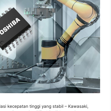
asi kecepatan tinggi yang stabil – Kawasaki,