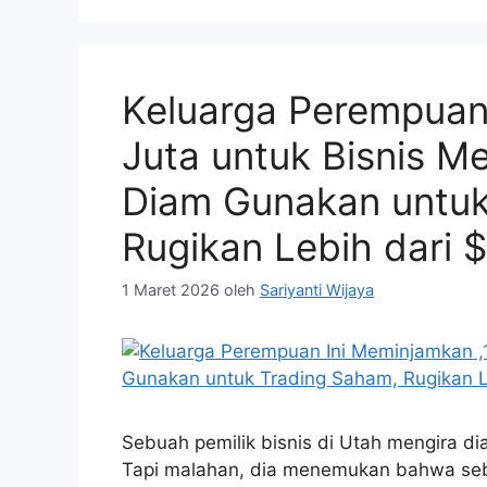
Keluarga Perempuan
Juta untuk Bisnis M
Diam Gunakan untuk
Rugikan Lebih dari 
1 Maret 2026
oleh
Sariyanti Wijaya
Sebuah pemilik bisnis di Utah mengira 
Tapi malahan, dia menemukan bahwa seb