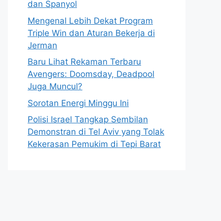
dan Spanyol
Mengenal Lebih Dekat Program
Triple Win dan Aturan Bekerja di
Jerman
Baru Lihat Rekaman Terbaru
Avengers: Doomsday, Deadpool
Juga Muncul?
Sorotan Energi Minggu Ini
Polisi Israel Tangkap Sembilan
Demonstran di Tel Aviv yang Tolak
Kekerasan Pemukim di Tepi Barat