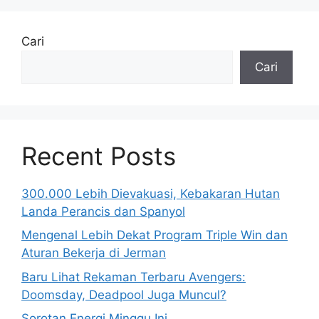
Cari
Cari
Recent Posts
300.000 Lebih Dievakuasi, Kebakaran Hutan
Landa Perancis dan Spanyol
Mengenal Lebih Dekat Program Triple Win dan
Aturan Bekerja di Jerman
Baru Lihat Rekaman Terbaru Avengers:
Doomsday, Deadpool Juga Muncul?
Sorotan Energi Minggu Ini