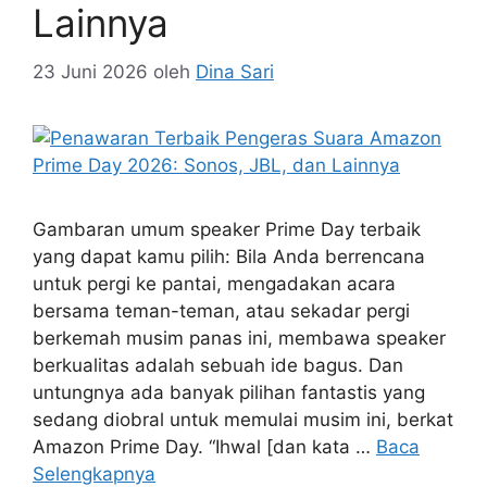
Lainnya
23 Juni 2026
oleh
Dina Sari
Gambaran umum speaker Prime Day terbaik
yang dapat kamu pilih: Bila Anda berrencana
untuk pergi ke pantai, mengadakan acara
bersama teman-teman, atau sekadar pergi
berkemah musim panas ini, membawa speaker
berkualitas adalah sebuah ide bagus. Dan
untungnya ada banyak pilihan fantastis yang
sedang diobral untuk memulai musim ini, berkat
Amazon Prime Day. “Ihwal [dan kata …
Baca
Selengkapnya