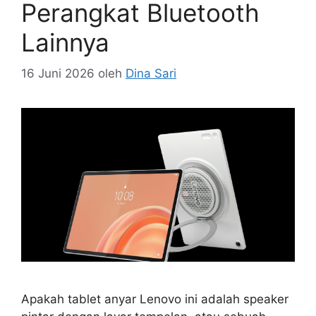
Perangkat Bluetooth
Lainnya
16 Juni 2026
oleh
Dina Sari
Apakah tablet anyar Lenovo ini adalah speaker