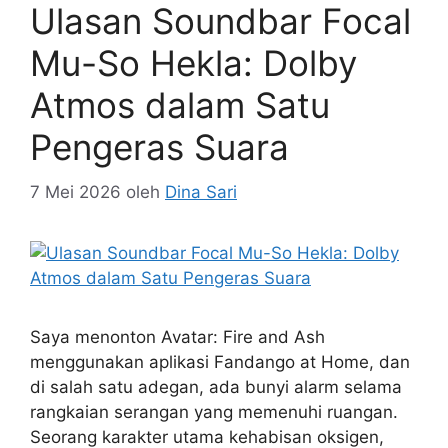
Ulasan Soundbar Focal
Mu-So Hekla: Dolby
Atmos dalam Satu
Pengeras Suara
7 Mei 2026
oleh
Dina Sari
Saya menonton Avatar: Fire and Ash
menggunakan aplikasi Fandango at Home, dan
di salah satu adegan, ada bunyi alarm selama
rangkaian serangan yang memenuhi ruangan.
Seorang karakter utama kehabisan oksigen,