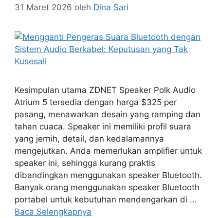
31 Maret 2026
oleh
Dina Sari
Kesimpulan utama ZDNET Speaker Polk Audio
Atrium 5 tersedia dengan harga $325 per
pasang, menawarkan desain yang ramping dan
tahan cuaca. Speaker ini memiliki profil suara
yang jernih, detail, dan kedalamannya
mengejutkan. Anda memerlukan amplifier untuk
speaker ini, sehingga kurang praktis
dibandingkan menggunakan speaker Bluetooth.
Banyak orang menggunakan speaker Bluetooth
portabel untuk kebutuhan mendengarkan di …
Baca Selengkapnya