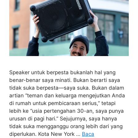
Speaker untuk berpesta bukanlah hal yang
benar-benar saya minati. Bukan berarti saya
tidak suka berpesta—saya suka. Bukan dalam
artian “teman dan keluarga mengejutkan Anda
di rumah untuk pembicaraan serius,” tetapi
lebih ke “usia pertengahan 30-an, saya punya
urusan di pagi hari.” Sejujurnya, saya hanya
tidak suka mengganggu orang lebih dari yang
diperlukan. Kota New York …
Baca