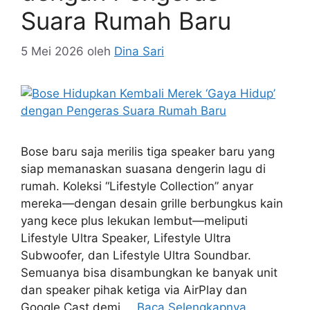
Suara Rumah Baru
5 Mei 2026
oleh
Dina Sari
Bose baru saja merilis tiga speaker baru yang
siap memanaskan suasana dengerin lagu di
rumah. Koleksi “Lifestyle Collection” anyar
mereka—dengan desain grille berbungkus kain
yang kece plus lekukan lembut—meliputi
Lifestyle Ultra Speaker, Lifestyle Ultra
Subwoofer, dan Lifestyle Ultra Soundbar.
Semuanya bisa disambungkan ke banyak unit
dan speaker pihak ketiga via AirPlay dan
Google Cast demi …
Baca Selengkapnya