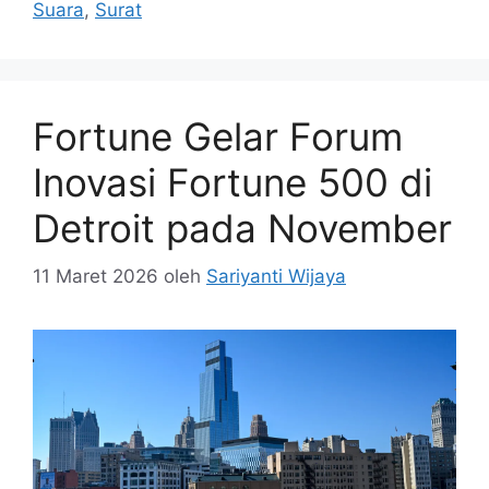
Suara
,
Surat
Fortune Gelar Forum
Inovasi Fortune 500 di
Detroit pada November
11 Maret 2026
oleh
Sariyanti Wijaya