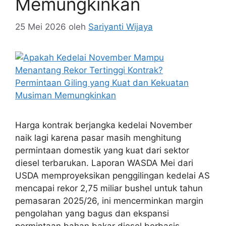
Memungkinkan
25 Mei 2026
oleh
Sariyanti Wijaya
Harga kontrak berjangka kedelai November
naik lagi karena pasar masih menghitung
permintaan domestik yang kuat dari sektor
diesel terbarukan. Laporan WASDA Mei dari
USDA memproyeksikan penggilingan kedelai AS
mencapai rekor 2,75 miliar bushel untuk tahun
pemasaran 2025/26, ini mencerminkan margin
pengolahan yang bagus dan ekspansi
permintaan bahan bakar diesel berbasis