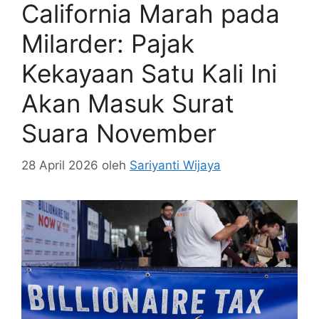
California Marah pada
Milarder: Pajak
Kekayaan Satu Kali Ini
Akan Masuk Surat
Suara November
28 April 2026
oleh
Sariyanti Wijaya