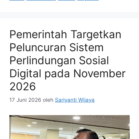
Pemerintah Targetkan
Peluncuran Sistem
Perlindungan Sosial
Digital pada November
2026
17 Juni 2026
oleh
Sariyanti Wijaya