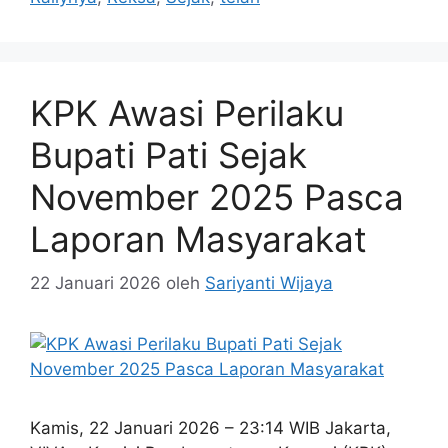
KPK Awasi Perilaku
Bupati Pati Sejak
November 2025 Pasca
Laporan Masyarakat
22 Januari 2026
oleh
Sariyanti Wijaya
Kamis, 22 Januari 2026 – 23:14 WIB Jakarta,