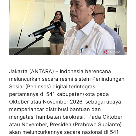
Jakarta (ANTARA) – Indonesia berencana
meluncurkan secara resmi sistem Perlindungan
Sosial (Perlinsos) digital terintegrasi
pertamanya di 541 kabupaten/kota pada
Oktober atau November 2026, sebagai upaya
memperlancar distribusi bantuan dan
mengatasi hambatan birokrasi. “Pada Oktober
atau November, Presiden (Prabowo Subianto)
akan meluncurkannya secara nasional di 541