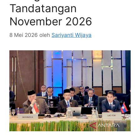
Tandatangan
November 2026
8 Mei 2026
oleh
Sariyanti Wijaya