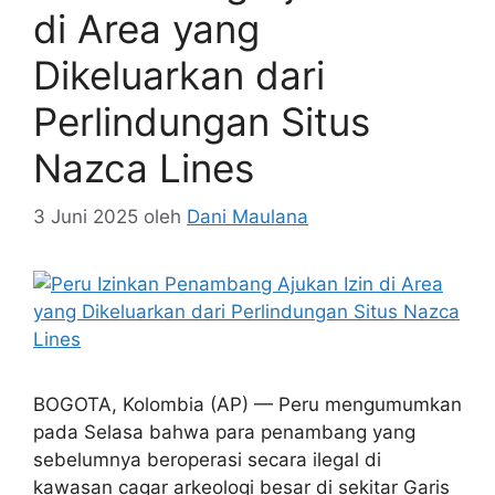
di Area yang
Dikeluarkan dari
Perlindungan Situs
Nazca Lines
3 Juni 2025
oleh
Dani Maulana
BOGOTA, Kolombia (AP) — Peru mengumumkan
pada Selasa bahwa para penambang yang
sebelumnya beroperasi secara ilegal di
kawasan cagar arkeologi besar di sekitar Garis