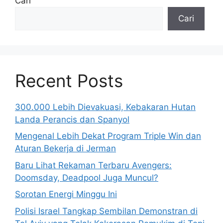
Cari
Cari
Recent Posts
300.000 Lebih Dievakuasi, Kebakaran Hutan
Landa Perancis dan Spanyol
Mengenal Lebih Dekat Program Triple Win dan
Aturan Bekerja di Jerman
Baru Lihat Rekaman Terbaru Avengers:
Doomsday, Deadpool Juga Muncul?
Sorotan Energi Minggu Ini
Polisi Israel Tangkap Sembilan Demonstran di