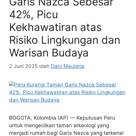
Garis Nazca Sebesar
42%, Picu
Kekhawatiran atas
Risiko Lingkungan dan
Warisan Budaya
2 Juni 2025
oleh
Dani Maulana
BOGOTA, Kolombia (AP) — Keputusan Peru
untuk mengecilkan taman arkeologi yang
menjadi rumah bagi Garis Nazca yang terkenal