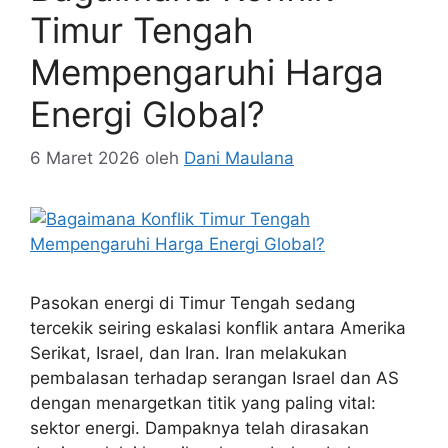
Timur Tengah
Mempengaruhi Harga
Energi Global?
6 Maret 2026
oleh
Dani Maulana
Pasokan energi di Timur Tengah sedang
tercekik seiring eskalasi konflik antara Amerika
Serikat, Israel, dan Iran. Iran melakukan
pembalasan terhadap serangan Israel dan AS
dengan menargetkan titik yang paling vital:
sektor energi. Dampaknya telah dirasakan