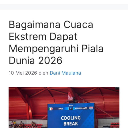
Bagaimana Cuaca
Ekstrem Dapat
Mempengaruhi Piala
Dunia 2026
10 Mei 2026
oleh
Dani Maulana