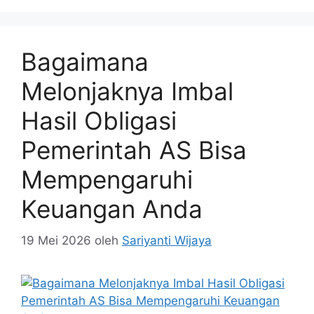
Bagaimana
Melonjaknya Imbal
Hasil Obligasi
Pemerintah AS Bisa
Mempengaruhi
Keuangan Anda
19 Mei 2026
oleh
Sariyanti Wijaya