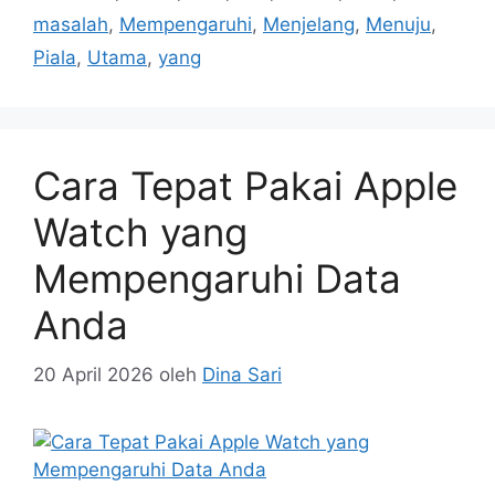
masalah
,
Mempengaruhi
,
Menjelang
,
Menuju
,
Piala
,
Utama
,
yang
Cara Tepat Pakai Apple
Watch yang
Mempengaruhi Data
Anda
20 April 2026
oleh
Dina Sari