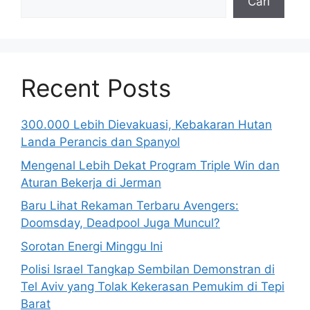
Cari
Recent Posts
300.000 Lebih Dievakuasi, Kebakaran Hutan
Landa Perancis dan Spanyol
Mengenal Lebih Dekat Program Triple Win dan
Aturan Bekerja di Jerman
Baru Lihat Rekaman Terbaru Avengers:
Doomsday, Deadpool Juga Muncul?
Sorotan Energi Minggu Ini
Polisi Israel Tangkap Sembilan Demonstran di
Tel Aviv yang Tolak Kekerasan Pemukim di Tepi
Barat