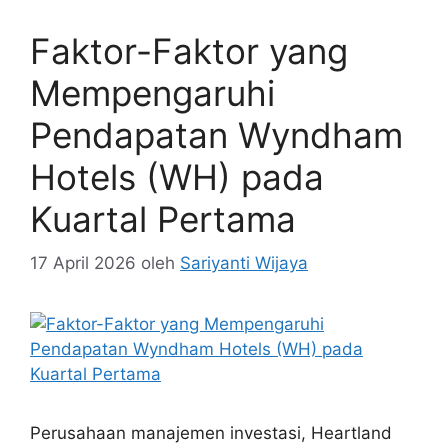
Faktor-Faktor yang
Mempengaruhi
Pendapatan Wyndham
Hotels (WH) pada
Kuartal Pertama
17 April 2026
oleh
Sariyanti Wijaya
Perusahaan manajemen investasi, Heartland