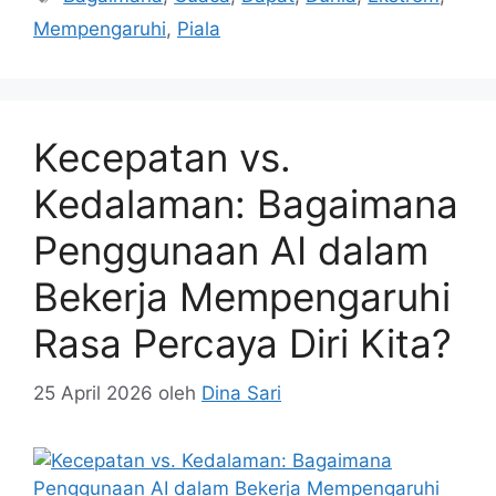
Mempengaruhi
,
Piala
Kecepatan vs.
Kedalaman: Bagaimana
Penggunaan AI dalam
Bekerja Mempengaruhi
Rasa Percaya Diri Kita?
25 April 2026
oleh
Dina Sari