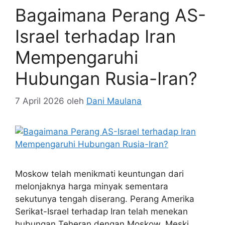
Bagaimana Perang AS-
Israel terhadap Iran
Mempengaruhi
Hubungan Rusia-Iran?
7 April 2026
oleh
Dani Maulana
Moskow telah menikmati keuntungan dari
melonjaknya harga minyak sementara
sekutunya tengah diserang. Perang Amerika
Serikat-Israel terhadap Iran telah menekan
hubungan Teheran dengan Moskow. Meski