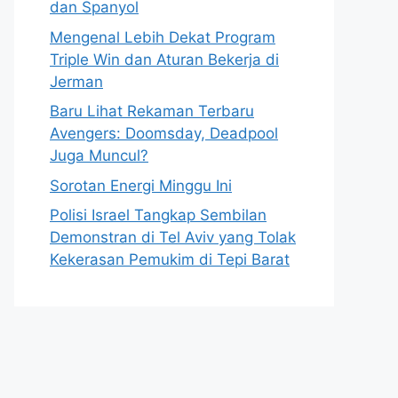
dan Spanyol
Mengenal Lebih Dekat Program
Triple Win dan Aturan Bekerja di
Jerman
Baru Lihat Rekaman Terbaru
Avengers: Doomsday, Deadpool
Juga Muncul?
Sorotan Energi Minggu Ini
Polisi Israel Tangkap Sembilan
Demonstran di Tel Aviv yang Tolak
Kekerasan Pemukim di Tepi Barat