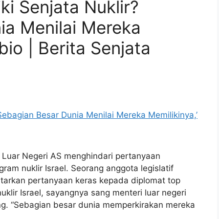
ki Senjata Nuklir?
ia Menilai Mereka
bio | Berita Senjata
i Luar Negeri AS menghindari pertanyaan
am nuklir Israel. Seorang anggota legislatif
ntarkan pertanyaan keras kepada diplomat top
uklir Israel, sayangnya sang menteri luar negeri
g. “Sebagian besar dunia memperkirakan mereka