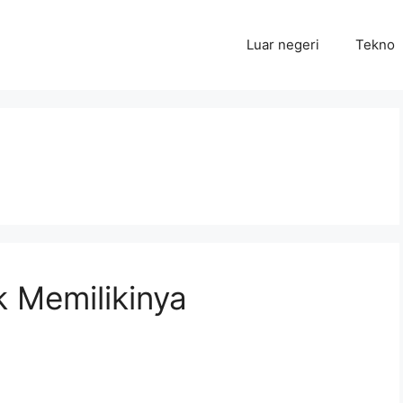
Luar negeri
Tekno
 Memilikinya