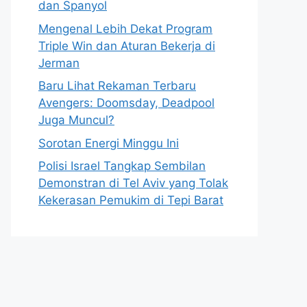
dan Spanyol
Mengenal Lebih Dekat Program
Triple Win dan Aturan Bekerja di
Jerman
Baru Lihat Rekaman Terbaru
Avengers: Doomsday, Deadpool
Juga Muncul?
Sorotan Energi Minggu Ini
Polisi Israel Tangkap Sembilan
Demonstran di Tel Aviv yang Tolak
Kekerasan Pemukim di Tepi Barat