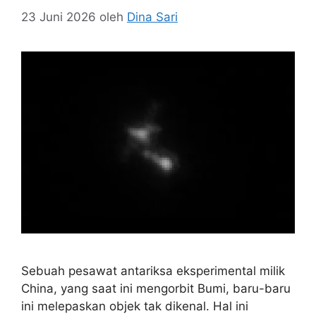
23 Juni 2026
oleh
Dina Sari
Sebuah pesawat antariksa eksperimental milik
China, yang saat ini mengorbit Bumi, baru-baru
ini melepaskan objek tak dikenal. Hal ini