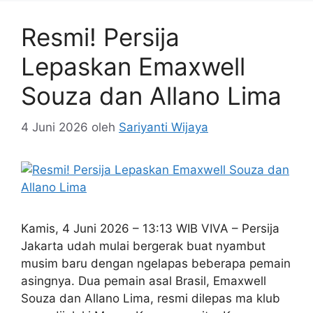
Resmi! Persija
Lepaskan Emaxwell
Souza dan Allano Lima
4 Juni 2026
oleh
Sariyanti Wijaya
Kamis, 4 Juni 2026 – 13:13 WIB VIVA – Persija
Jakarta udah mulai bergerak buat nyambut
musim baru dengan ngelapas beberapa pemain
asingnya. Dua pemain asal Brasil, Emaxwell
Souza dan Allano Lima, resmi dilepas ma klub