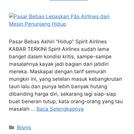
Pasar Bebas Akhiri “Hidup” Spirit Airlines
KABAR TERKINI Spirit Airlines sudah lama
banget dalam kondisi kritis, sampe-sampe
masalahnya kayak jadi bagian dari jatidiri
mereka. Maskapai dengan tarif semurah
mungkin ini, yang setelan masuk kebangkrutan
taun lalu dan punya lebih banyak hutang
dibanding harga diri, sekarang lagi siap-siap
buat beneran tutup, kata orang-orang yang tau
masalah …
Baca Selengkapnya
Kategori
Bisnis