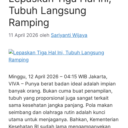
Tubuh Langsung
Ramping
11 April 2026
oleh
Sariyanti Wijaya
Minggu, 12 April 2026 – 04:15 WIB Jakarta,
VIVA – Punya berat badan ideal adalah impian
banyak orang. Bukan cuma buat penampilan,
tubuh yang proporsional juga sangat terkait
sama kesehatan jangka panjang. Pola makan
seimbang dan olahraga rutin adalah kunci
utama untuk menjaganya. Bahkan, Kementerian
Kesehatan RI sudah lama mengampanyekan