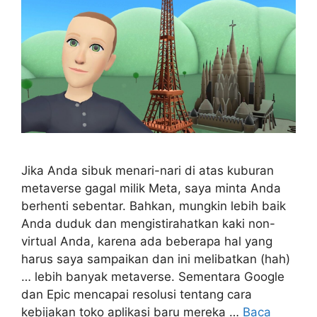
Jika Anda sibuk menari-nari di atas kuburan
metaverse gagal milik Meta, saya minta Anda
berhenti sebentar. Bahkan, mungkin lebih baik
Anda duduk dan mengistirahatkan kaki non-
virtual Anda, karena ada beberapa hal yang
harus saya sampaikan dan ini melibatkan (hah)
… lebih banyak metaverse. Sementara Google
dan Epic mencapai resolusi tentang cara
kebijakan toko aplikasi baru mereka …
Baca