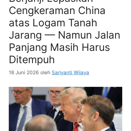
Cengkeraman China
atas Logam Tanah
Jarang — Namun Jalan
Panjang Masih Harus
Ditempuh
18 Juni 2026
oleh
Sariyanti Wijaya