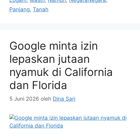
Panjang
,
Tanah
Google minta izin
lepaskan jutaan
nyamuk di California
dan Florida
5 Juni 2026
oleh
Dina Sari