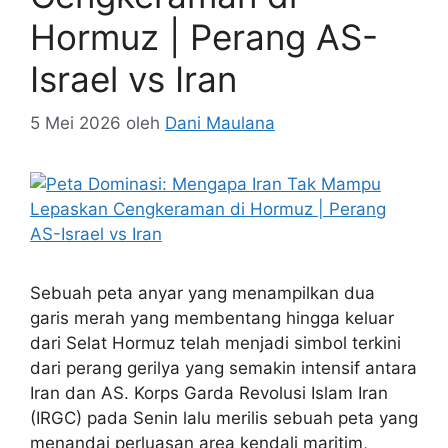
Hormuz | Perang AS-
Israel vs Iran
5 Mei 2026
oleh
Dani Maulana
Sebuah peta anyar yang menampilkan dua
garis merah yang membentang hingga keluar
dari Selat Hormuz telah menjadi simbol terkini
dari perang gerilya yang semakin intensif antara
Iran dan AS. Korps Garda Revolusi Islam Iran
(IRGC) pada Senin lalu merilis sebuah peta yang
menandai perluasan area kendali maritim,