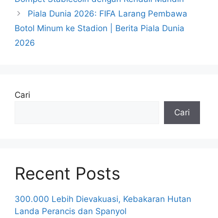
Piala Dunia 2026: FIFA Larang Pembawa
Botol Minum ke Stadion | Berita Piala Dunia
2026
Cari
Cari
Recent Posts
300.000 Lebih Dievakuasi, Kebakaran Hutan
Landa Perancis dan Spanyol