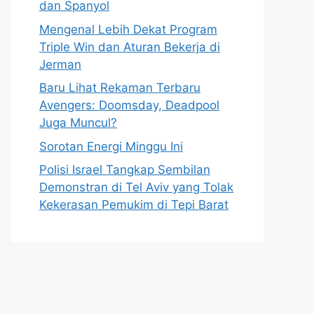
dan Spanyol
Mengenal Lebih Dekat Program
Triple Win dan Aturan Bekerja di
Jerman
Baru Lihat Rekaman Terbaru
Avengers: Doomsday, Deadpool
Juga Muncul?
Sorotan Energi Minggu Ini
Polisi Israel Tangkap Sembilan
Demonstran di Tel Aviv yang Tolak
Kekerasan Pemukim di Tepi Barat