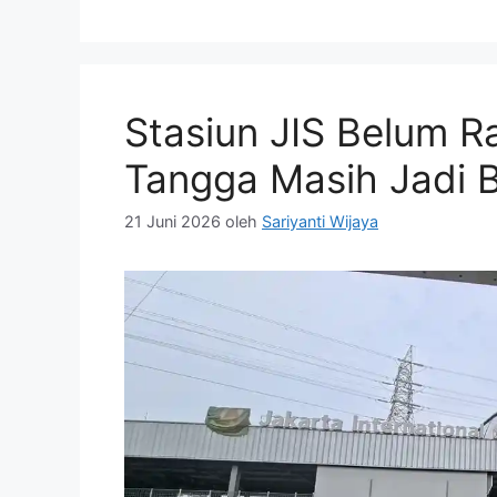
Stasiun JIS Belum R
Tangga Masih Jadi 
21 Juni 2026
oleh
Sariyanti Wijaya