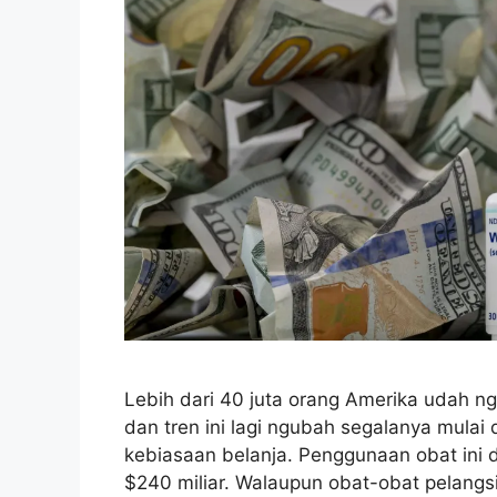
Lebih dari 40 juta orang Amerika udah n
dan tren ini lagi ngubah segalanya mulai
kebiasaan belanja. Penggunaan obat ini d
$240 miliar. Walaupun obat-obat pelangsi