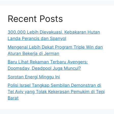
Recent Posts
300.000 Lebih Dievakuasi, Kebakaran Hutan
Landa Perancis dan Spanyol
Mengenal Lebih Dekat Program Triple Win dan
Aturan Bekerja di Jerman
Baru Lihat Rekaman Terbaru Avengers:
Doomsday, Deadpool Juga Muncul?
Sorotan Energi Minggu Ini
Polisi Israel Tangkap Sembilan Demonstran di
Tel Aviv yang Tolak Kekerasan Pemukim di Tepi
Barat