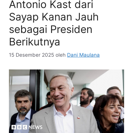
Antonio Kast dari
Sayap Kanan Jauh
sebagai Presiden
Berikutnya
15 Desember 2025
oleh
Dani Maulana