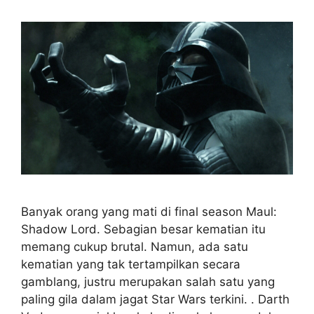
Banyak orang yang mati di final season Maul:
Shadow Lord. Sebagian besar kematian itu
memang cukup brutal. Namun, ada satu
kematian yang tak tertampilkan secara
gamblang, justru merupakan salah satu yang
paling gila dalam jagat Star Wars terkini. . Darth