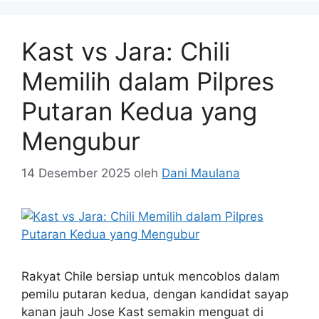
Kast vs Jara: Chili
Memilih dalam Pilpres
Putaran Kedua yang
Mengubur
14 Desember 2025
oleh
Dani Maulana
Rakyat Chile bersiap untuk mencoblos dalam
pemilu putaran kedua, dengan kandidat sayap
kanan jauh Jose Kast semakin menguat di