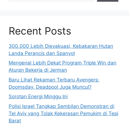
Recent Posts
300.000 Lebih Dievakuasi, Kebakaran Hutan
Landa Perancis dan Spanyol
Mengenal Lebih Dekat Program Triple Win dan
Aturan Bekerja di Jerman
Baru Lihat Rekaman Terbaru Avengers:
Doomsday, Deadpool Juga Muncul?
Sorotan Energi Minggu Ini
Polisi Israel Tangkap Sembilan Demonstran di
Tel Aviv yang Tolak Kekerasan Pemukim di Tepi
Barat