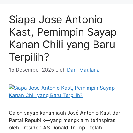
Siapa Jose Antonio
Kast, Pemimpin Sayap
Kanan Chili yang Baru
Terpilih?
15 Desember 2025
oleh
Dani Maulana
Calon sayap kanan jauh José Antonio Kast dari
Partai Republik—yang mengklaim terinspirasi
oleh Presiden AS Donald Trump—telah