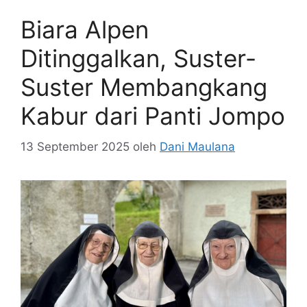
Biara Alpen
Ditinggalkan, Suster-
Suster Membangkang
Kabur dari Panti Jompo
13 September 2025
oleh
Dani Maulana