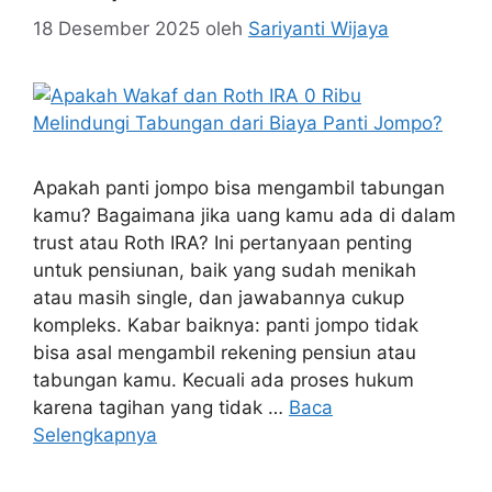
18 Desember 2025
oleh
Sariyanti Wijaya
Apakah panti jompo bisa mengambil tabungan
kamu? Bagaimana jika uang kamu ada di dalam
trust atau Roth IRA? Ini pertanyaan penting
untuk pensiunan, baik yang sudah menikah
atau masih single, dan jawabannya cukup
kompleks. Kabar baiknya: panti jompo tidak
bisa asal mengambil rekening pensiun atau
tabungan kamu. Kecuali ada proses hukum
karena tagihan yang tidak …
Baca
Selengkapnya