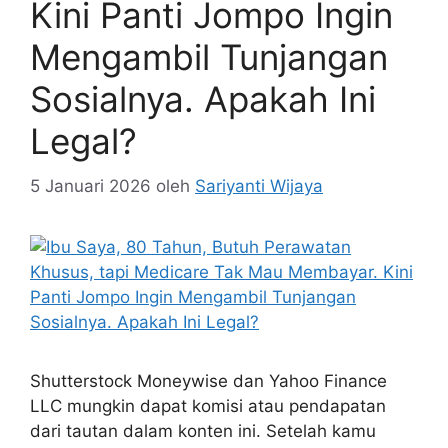
Kini Panti Jompo Ingin
Mengambil Tunjangan
Sosialnya. Apakah Ini
Legal?
5 Januari 2026
oleh
Sariyanti Wijaya
Shutterstock Moneywise dan Yahoo Finance
LLC mungkin dapat komisi atau pendapatan
dari tautan dalam konten ini. Setelah kamu