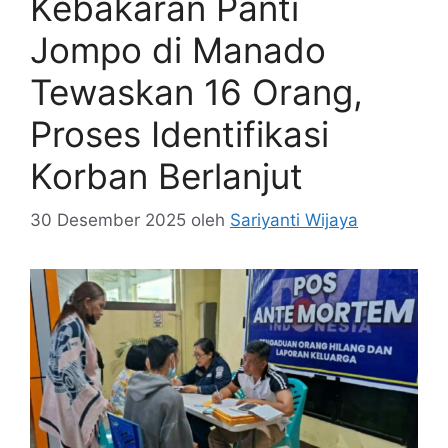
Kebakaran Panti
Jompo di Manado
Tewaskan 16 Orang,
Proses Identifikasi
Korban Berlanjut
30 Desember 2025
oleh
Sariyanti Wijaya