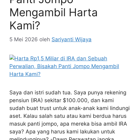
Mengambil Harta
Kami?
5 Mei 2026
oleh
Sariyanti Wijaya
Saya dan istri sudah tua. Saya punya rekening
pensiun (IRA) sekitar $100.000, dan kami
sudah buat trust untuk anak-anak kami lindungi
aset. Kalau salah satu atau kami berdua harus
masuk panti jompo, apa mereka bisa ambil IRA
saya? Apa yang harus kami lakukan untuk
melindunginya? -Dawn Perawatan jangka