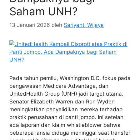
Saham UNH?
13 Januari 2026
oleh
Sariyanti Wijaya
Pada tahun pemilu, Washington D.C. fokus pada
pengawasan Medicare Advantage, dan
UnitedHealth Group (UNH) jadi target utama.
Senator Elizabeth Warren dan Ron Wyden
meningkatkan penyelidikan mereka terhadap
praktik perusahaan di panti jompo. Ini setelah
ada laporan dan klaim whistleblower bahwa
beberapa lansia diduga meninggal saat transfer