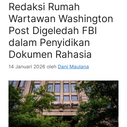
Redaksi Rumah
Wartawan Washington
Post Digeledah FBI
dalam Penyidikan
Dokumen Rahasia
14 Januari 2026
oleh
Dani Maulana