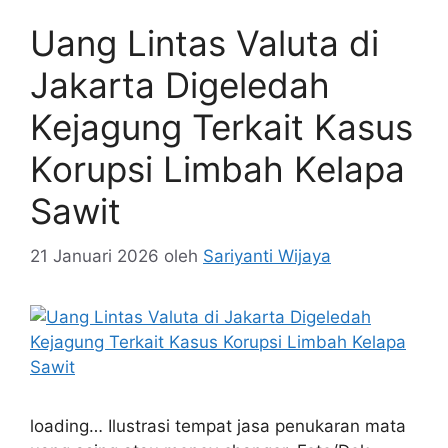
Uang Lintas Valuta di
Jakarta Digeledah
Kejagung Terkait Kasus
Korupsi Limbah Kelapa
Sawit
21 Januari 2026
oleh
Sariyanti Wijaya
loading… Ilustrasi tempat jasa penukaran mata