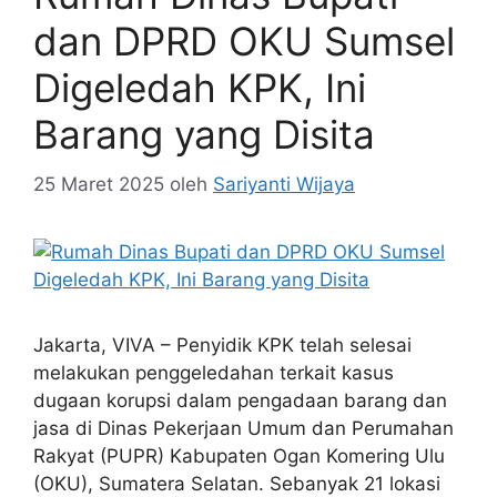
dan DPRD OKU Sumsel
Digeledah KPK, Ini
Barang yang Disita
25 Maret 2025
oleh
Sariyanti Wijaya
Jakarta, VIVA – Penyidik KPK telah selesai
melakukan penggeledahan terkait kasus
dugaan korupsi dalam pengadaan barang dan
jasa di Dinas Pekerjaan Umum dan Perumahan
Rakyat (PUPR) Kabupaten Ogan Komering Ulu
(OKU), Sumatera Selatan. Sebanyak 21 lokasi