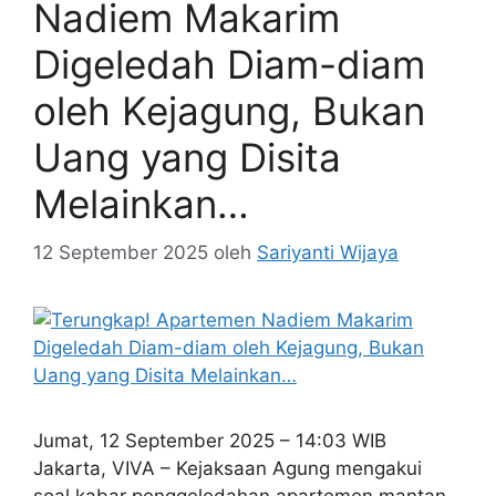
Nadiem Makarim
Digeledah Diam-diam
oleh Kejagung, Bukan
Uang yang Disita
Melainkan…
12 September 2025
oleh
Sariyanti Wijaya
Jumat, 12 September 2025 – 14:03 WIB
Jakarta, VIVA – Kejaksaan Agung mengakui