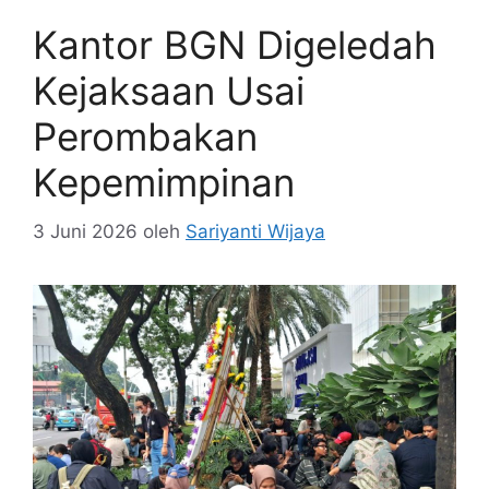
Kantor BGN Digeledah
Kejaksaan Usai
Perombakan
Kepemimpinan
3 Juni 2026
oleh
Sariyanti Wijaya