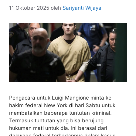
11 Oktober 2025
oleh
Sariyanti Wijaya
Pengacara untuk Luigi Mangione minta ke
hakim federal New York di hari Sabtu untuk
membatalkan beberapa tuntutan kriminal.
Termasuk tuntutan yang bisa berujung
hukuman mati untuk dia. Ini berasal dari
dakwaan federal terhadapnya dalam kasus