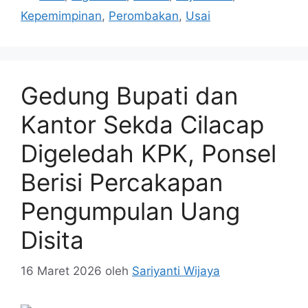
Kepemimpinan
,
Perombakan
,
Usai
Gedung Bupati dan
Kantor Sekda Cilacap
Digeledah KPK, Ponsel
Berisi Percakapan
Pengumpulan Uang
Disita
16 Maret 2026
oleh
Sariyanti Wijaya