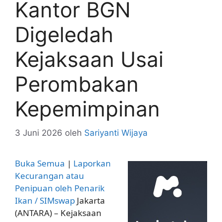
Kantor BGN
Digeledah
Kejaksaan Usai
Perombakan
Kepemimpinan
3 Juni 2026
oleh
Sariyanti Wijaya
Buka Semua
|
Laporkan
Kecurangan atau
Penipuan oleh Penarik
Ikan / SIMswap
Jakarta
(ANTARA) – Kejaksaan