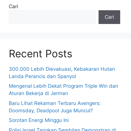
Cari
Cari
Recent Posts
300.000 Lebih Dievakuasi, Kebakaran Hutan
Landa Perancis dan Spanyol
Mengenal Lebih Dekat Program Triple Win dan
Aturan Bekerja di Jerman
Baru Lihat Rekaman Terbaru Avengers:
Doomsday, Deadpool Juga Muncul?
Sorotan Energi Minggu Ini
Polisi Israel Tangkap Sembilan Demonstran di