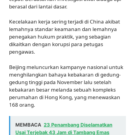
berasal dari lantai dasar.
Kecelakaan kerja sering terjadi di China akibat
lemahnya standar keamanan dan lemahnya
penegakan hukum praktik, yang sebagian
dikaitkan dengan korupsi para petugas
pengawas.
Beijing meluncurkan kampanye nasional untuk
menghilangkan bahaya kebakaran di gedung-
gedung tinggi pada November lalu setelah
kebakaran besar melanda sebuah kompleks
perumahan di Hong Kong, yang menewaskan
168 orang.
MEMBACA
23 Penambang Diselamatkan
Usai Terjebak 43 Jam di Tambang Emas