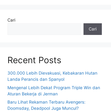
Cari
Cari
Recent Posts
300.000 Lebih Dievakuasi, Kebakaran Hutan
Landa Perancis dan Spanyol
Mengenal Lebih Dekat Program Triple Win dan
Aturan Bekerja di Jerman
Baru Lihat Rekaman Terbaru Avengers:
Doomsday, Deadpool Juga Muncul?