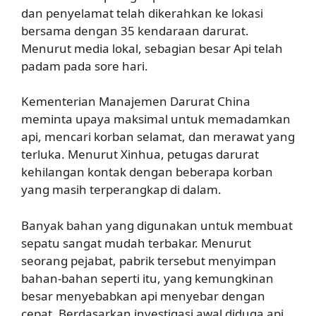
dan penyelamat telah dikerahkan ke lokasi
bersama dengan 35 kendaraan darurat.
Menurut media lokal, sebagian besar Api telah
padam pada sore hari.
Kementerian Manajemen Darurat China
meminta upaya maksimal untuk memadamkan
api, mencari korban selamat, dan merawat yang
terluka. Menurut Xinhua, petugas darurat
kehilangan kontak dengan beberapa korban
yang masih terperangkap di dalam.
Banyak bahan yang digunakan untuk membuat
sepatu sangat mudah terbakar. Menurut
seorang pejabat, pabrik tersebut menyimpan
bahan-bahan seperti itu, yang kemungkinan
besar menyebabkan api menyebar dengan
cepat. Berdasarkan investigasi awal diduga api