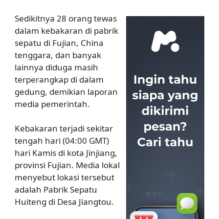
Sedikitnya 28 orang tewas
dalam kebakaran di pabrik
sepatu di Fujian, China
tenggara, dan banyak
lainnya diduga masih
terperangkap di dalam
gedung, demikian laporan
media pemerintah.
Kebakaran terjadi sekitar
tengah hari (04:00 GMT)
hari Kamis di kota Jinjiang,
provinsi Fujian. Media lokal
menyebut lokasi tersebut
adalah Pabrik Sepatu
Huiteng di Desa Jiangtou.