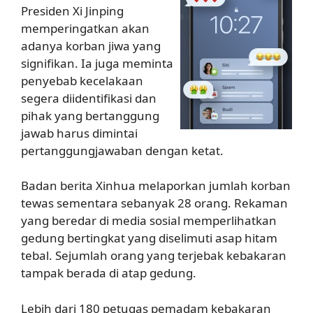
Presiden Xi Jinping
memperingatkan akan
adanya korban jiwa yang
signifikan. Ia juga meminta
penyebab kecelakaan
segera diidentifikasi dan
pihak yang bertanggung
jawab harus dimintai
pertanggungjawaban dengan ketat.
Badan berita Xinhua melaporkan jumlah korban
tewas sementara sebanyak 28 orang. Rekaman
yang beredar di media sosial memperlihatkan
gedung bertingkat yang diselimuti asap hitam
tebal. Sejumlah orang yang terjebak kebakaran
tampak berada di atap gedung.
Lebih dari 180 petugas pemadam kebakaran