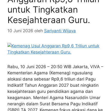
untuk Tingkatkan
Kesejahteraan Guru.
10 Juni 2026
oleh
Sariyanti Wijaya
Rabu, 10 Juni 2026 – 20:50 WIB Jakarta, VIVA –
Kementerian Agama (Kemenag) ngusulang
alokasi dana sebesar Rp9,6 triliun dari Pagu
Indikatif Tahun Anggaran 2027 buat ningkatin
kesejahteraan guru pendidikan agama dan
keagamaan. Menteri Agama Nasaruddin Umar
nerangin dalam Surat Bersama Pagu Indikatif
(SBPI) TA 2027, Kemenag fokus alokasi dana ke