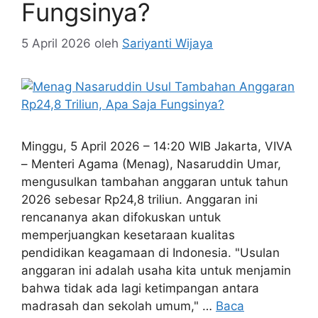
Fungsinya?
5 April 2026
oleh
Sariyanti Wijaya
Minggu, 5 April 2026 – 14:20 WIB Jakarta, VIVA
– Menteri Agama (Menag), Nasaruddin Umar,
mengusulkan tambahan anggaran untuk tahun
2026 sebesar Rp24,8 triliun. Anggaran ini
rencananya akan difokuskan untuk
memperjuangkan kesetaraan kualitas
pendidikan keagamaan di Indonesia. "Usulan
anggaran ini adalah usaha kita untuk menjamin
bahwa tidak ada lagi ketimpangan antara
madrasah dan sekolah umum," …
Baca