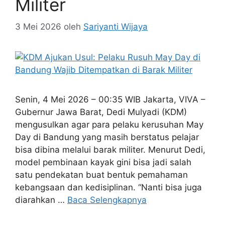
Militer
3 Mei 2026
oleh
Sariyanti Wijaya
Senin, 4 Mei 2026 – 00:35 WIB Jakarta, VIVA –
Gubernur Jawa Barat, Dedi Mulyadi (KDM)
mengusulkan agar para pelaku kerusuhan May
Day di Bandung yang masih berstatus pelajar
bisa dibina melalui barak militer. Menurut Dedi,
model pembinaan kayak gini bisa jadi salah
satu pendekatan buat bentuk pemahaman
kebangsaan dan kedisiplinan. “Nanti bisa juga
diarahkan …
Baca Selengkapnya