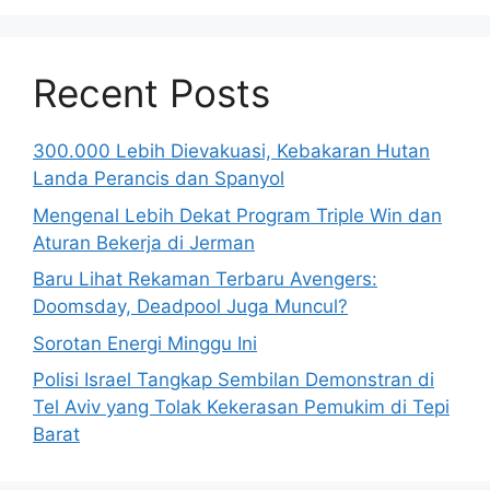
Recent Posts
300.000 Lebih Dievakuasi, Kebakaran Hutan
Landa Perancis dan Spanyol
Mengenal Lebih Dekat Program Triple Win dan
Aturan Bekerja di Jerman
Baru Lihat Rekaman Terbaru Avengers:
Doomsday, Deadpool Juga Muncul?
Sorotan Energi Minggu Ini
Polisi Israel Tangkap Sembilan Demonstran di
Tel Aviv yang Tolak Kekerasan Pemukim di Tepi
Barat