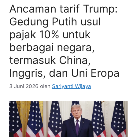
Ancaman tarif Trump:
Gedung Putih usul
pajak 10% untuk
berbagai negara,
termasuk China,
Inggris, dan Uni Eropa
3 Juni 2026
oleh
Sariyanti Wijaya