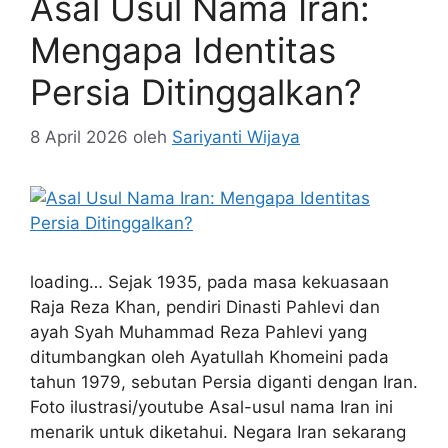
Asal Usul Nama Iran:
Mengapa Identitas
Persia Ditinggalkan?
8 April 2026
oleh
Sariyanti Wijaya
loading… Sejak 1935, pada masa kekuasaan
Raja Reza Khan, pendiri Dinasti Pahlevi dan
ayah Syah Muhammad Reza Pahlevi yang
ditumbangkan oleh Ayatullah Khomeini pada
tahun 1979, sebutan Persia diganti dengan Iran.
Foto ilustrasi/youtube Asal-usul nama Iran ini
menarik untuk diketahui. Negara Iran sekarang