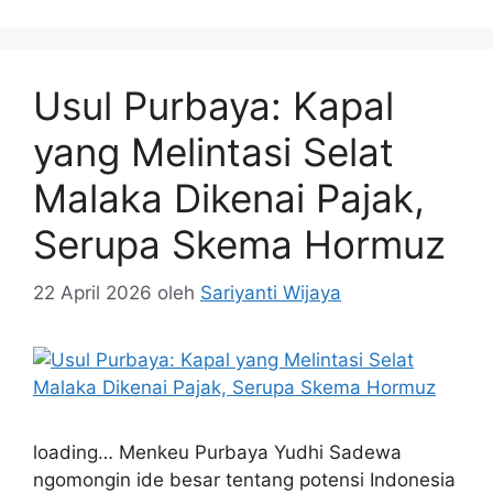
Usul Purbaya: Kapal
yang Melintasi Selat
Malaka Dikenai Pajak,
Serupa Skema Hormuz
22 April 2026
oleh
Sariyanti Wijaya
loading… Menkeu Purbaya Yudhi Sadewa
ngomongin ide besar tentang potensi Indonesia