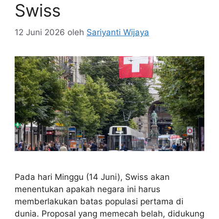
Swiss
12 Juni 2026
oleh
Sariyanti Wijaya
Pada hari Minggu (14 Juni), Swiss akan
menentukan apakah negara ini harus
memberlakukan batas populasi pertama di
dunia. Proposal yang memecah belah, didukung