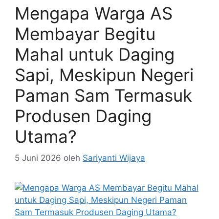
Mengapa Warga AS
Membayar Begitu
Mahal untuk Daging
Sapi, Meskipun Negeri
Paman Sam Termasuk
Produsen Daging
Utama?
5 Juni 2026
oleh
Sariyanti Wijaya