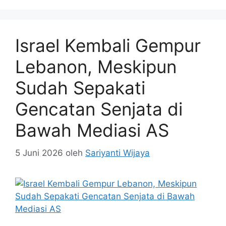
Israel Kembali Gempur
Lebanon, Meskipun
Sudah Sepakati
Gencatan Senjata di
Bawah Mediasi AS
5 Juni 2026
oleh
Sariyanti Wijaya