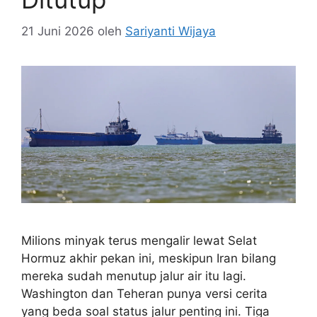
21 Juni 2026
oleh
Sariyanti Wijaya
Milions minyak terus mengalir lewat Selat
Hormuz akhir pekan ini, meskipun Iran bilang
mereka sudah menutup jalur air itu lagi.
Washington dan Teheran punya versi cerita
yang beda soal status jalur penting ini. Tiga