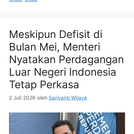
Meskipun Defisit di
Bulan Mei, Menteri
Nyatakan Perdagangan
Luar Negeri Indonesia
Tetap Perkasa
2 Juli 2026
oleh
Sariyanti Wijaya