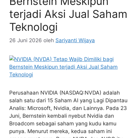
Bernstein Meskipun
terjadi Aksi Jual Saham
Teknologi
26 Juni 2026
oleh
Sariyanti Wijaya
Perusahaan NVIDIA (NASDAQ:NVDA) adalah
salah satu dari 15 Saham AI yang Lagi Dipantau
Analis: Microsoft, Nvidia, dan Lainnya. Pada 23
Juni, Bernstein kembali nyebut Nvidia dan
Broadcom sebagai saham yang kudu kamu
punya. Menurut mereka, kedua saham ini