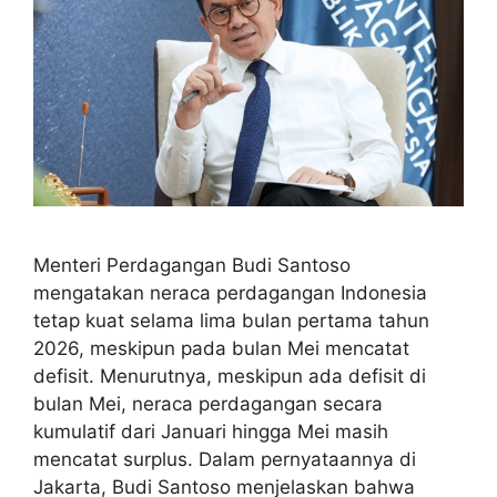
Menteri Perdagangan Budi Santoso
mengatakan neraca perdagangan Indonesia
tetap kuat selama lima bulan pertama tahun
2026, meskipun pada bulan Mei mencatat
defisit. Menurutnya, meskipun ada defisit di
bulan Mei, neraca perdagangan secara
kumulatif dari Januari hingga Mei masih
mencatat surplus. Dalam pernyataannya di
Jakarta, Budi Santoso menjelaskan bahwa