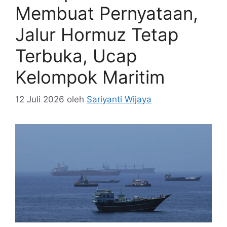
Membuat Pernyataan,
Jalur Hormuz Tetap
Terbuka, Ucap
Kelompok Maritim
12 Juli 2026
oleh
Sariyanti Wijaya