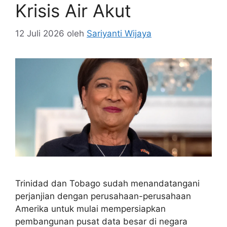
Krisis Air Akut
12 Juli 2026
oleh
Sariyanti Wijaya
Trinidad dan Tobago sudah menandatangani
perjanjian dengan perusahaan-perusahaan
Amerika untuk mulai mempersiapkan
pembangunan pusat data besar di negara