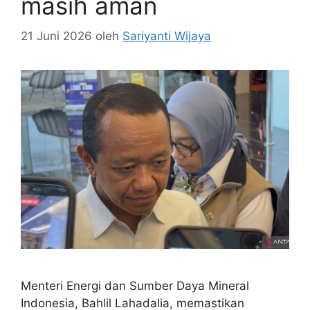
masih aman
21 Juni 2026
oleh
Sariyanti Wijaya
Menteri Energi dan Sumber Daya Mineral
Indonesia, Bahlil Lahadalia, memastikan