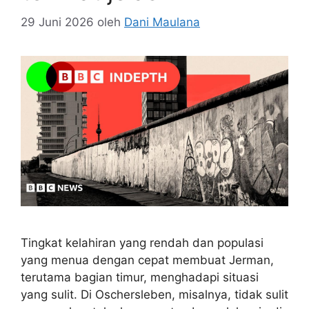
29 Juni 2026
oleh
Dani Maulana
Tingkat kelahiran yang rendah dan populasi
yang menua dengan cepat membuat Jerman,
terutama bagian timur, menghadapi situasi
yang sulit. Di Oschersleben, misalnya, tidak sulit