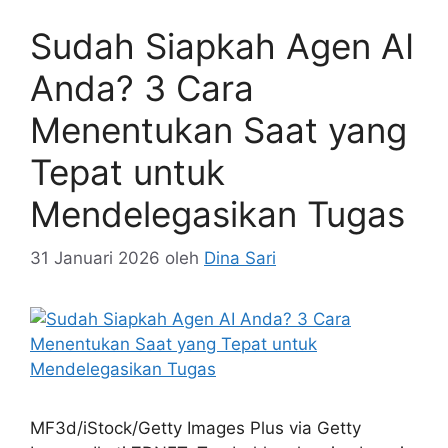
Sudah Siapkah Agen AI
Anda? 3 Cara
Menentukan Saat yang
Tepat untuk
Mendelegasikan Tugas
31 Januari 2026
oleh
Dina Sari
MF3d/iStock/Getty Images Plus via Getty