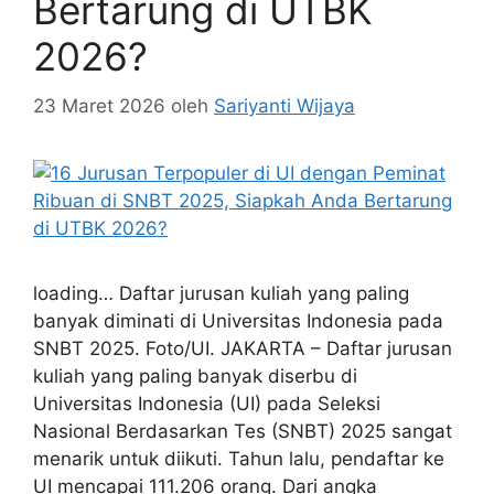
Bertarung di UTBK
2026?
23 Maret 2026
oleh
Sariyanti Wijaya
loading… Daftar jurusan kuliah yang paling
banyak diminati di Universitas Indonesia pada
SNBT 2025. Foto/UI. JAKARTA – Daftar jurusan
kuliah yang paling banyak diserbu di
Universitas Indonesia (UI) pada Seleksi
Nasional Berdasarkan Tes (SNBT) 2025 sangat
menarik untuk diikuti. Tahun lalu, pendaftar ke
UI mencapai 111.206 orang. Dari angka