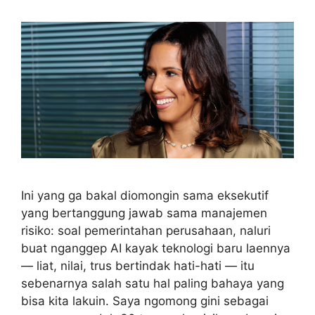
Ini yang ga bakal diomongin sama eksekutif
yang bertanggung jawab sama manajemen
risiko: soal pemerintahan perusahaan, naluri
buat nganggep AI kayak teknologi baru laennya
— liat, nilai, trus bertindak hati-hati — itu
sebenarnya salah satu hal paling bahaya yang
bisa kita lakuin. Saya ngomong gini sebagai