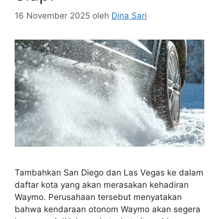
16 November 2025
oleh
Dina Sari
Tambahkan San Diego dan Las Vegas ke dalam
daftar kota yang akan merasakan kehadiran
Waymo. Perusahaan tersebut menyatakan
bahwa kendaraan otonom Waymo akan segera