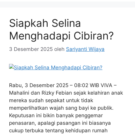
Siapkah Selina
Menghadapi Cibiran?
3 Desember 2025
oleh
Sariyanti Wijaya
Rabu, 3 Desember 2025 – 08:02 WIB VIVA –
Mahalini dan Rizky Febian sejak kelahiran anak
mereka sudah sepakat untuk tidak
memperlihatkan wajah sang bayi ke publik.
Keputusan ini bikin banyak penggemar
penasaran, apalagi pasangan ini biasanya
cukup terbuka tentang kehidupan rumah