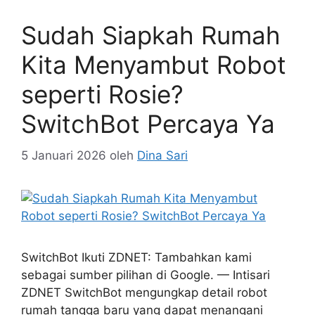
Sudah Siapkah Rumah
Kita Menyambut Robot
seperti Rosie?
SwitchBot Percaya Ya
5 Januari 2026
oleh
Dina Sari
SwitchBot Ikuti ZDNET: Tambahkan kami
sebagai sumber pilihan di Google. — Intisari
ZDNET SwitchBot mengungkap detail robot
rumah tangga baru yang dapat menangani