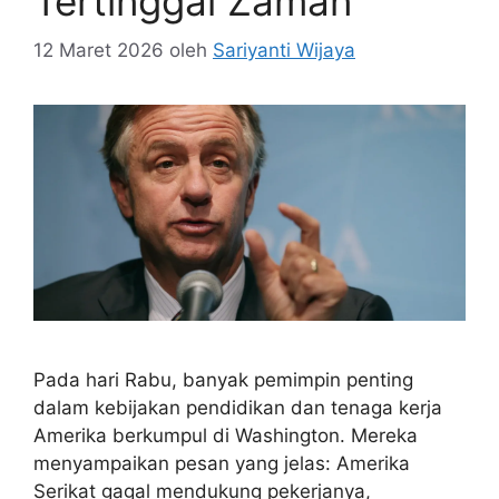
Tertinggal Zaman
12 Maret 2026
oleh
Sariyanti Wijaya
Pada hari Rabu, banyak pemimpin penting
dalam kebijakan pendidikan dan tenaga kerja
Amerika berkumpul di Washington. Mereka
menyampaikan pesan yang jelas: Amerika
Serikat gagal mendukung pekerjanya,