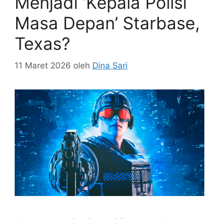
Menjadi ‘Kepala Polisi
Masa Depan’ Starbase,
Texas?
11 Maret 2026
oleh
Dina Sari