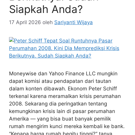
Siapkah Anda?
17 April 2026
oleh
Sariyanti Wijaya
Moneywise dan Yahoo Finance LLC mungkin
dapat komisi atau pendapatan dari tautan
dalam konten dibawah. Ekonom Peter Schiff
terkenal karena meramalkan krisis perumahan
2008. Sekarang dia peringatkan tentang
kemungkinan krisis lain di pasar perumahan
Amerika — yang bisa buat banyak pemilik
rumah mengirim kunci mereka kembali ke bank.
“Kenapa harga rumah begitu tinggi?” tanya