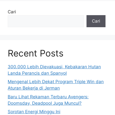
Cari
Cari
Recent Posts
300.000 Lebih Dievakuasi, Kebakaran Hutan
Landa Perancis dan Spanyol
Mengenal Lebih Dekat Program Triple Win dan
Aturan Bekerja di Jerman
Baru Lihat Rekaman Terbaru Avengers:
Doomsday, Deadpool Juga Muncul?
Sorotan Energi Minggu Ini