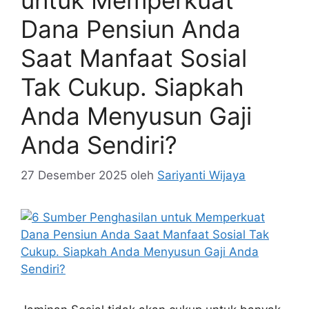
Dana Pensiun Anda
Saat Manfaat Sosial
Tak Cukup. Siapkah
Anda Menyusun Gaji
Anda Sendiri?
27 Desember 2025
oleh
Sariyanti Wijaya