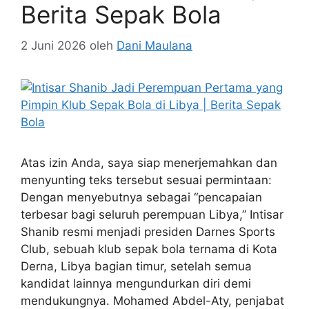
Berita Sepak Bola
2 Juni 2026
oleh
Dani Maulana
Atas izin Anda, saya siap menerjemahkan dan
menyunting teks tersebut sesuai permintaan:
Dengan menyebutnya sebagai “pencapaian
terbesar bagi seluruh perempuan Libya,” Intisar
Shanib resmi menjadi presiden Darnes Sports
Club, sebuah klub sepak bola ternama di Kota
Derna, Libya bagian timur, setelah semua
kandidat lainnya mengundurkan diri demi
mendukungnya. Mohamed Abdel-Aty, penjabat