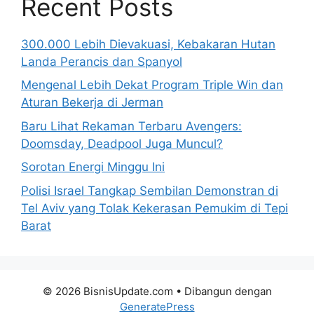
Recent Posts
300.000 Lebih Dievakuasi, Kebakaran Hutan
Landa Perancis dan Spanyol
Mengenal Lebih Dekat Program Triple Win dan
Aturan Bekerja di Jerman
Baru Lihat Rekaman Terbaru Avengers:
Doomsday, Deadpool Juga Muncul?
Sorotan Energi Minggu Ini
Polisi Israel Tangkap Sembilan Demonstran di
Tel Aviv yang Tolak Kekerasan Pemukim di Tepi
Barat
© 2026 BisnisUpdate.com
• Dibangun dengan
GeneratePress