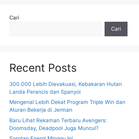
Cari
Cari
Recent Posts
300.000 Lebih Dievakuasi, Kebakaran Hutan
Landa Perancis dan Spanyol
Mengenal Lebih Dekat Program Triple Win dan
Aturan Bekerja di Jerman
Baru Lihat Rekaman Terbaru Avengers:
Doomsday, Deadpool Juga Muncul?
Sorotan Energi Minggu Ini