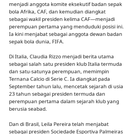
menjadi anggota komite eksekutif badan sepak
bola Afrika, CAF, dan kemudian diangkat
sebagai wakil presiden kelima CAF—menjadi
perempuan pertama yang menduduki posisi ini.
Ia kini menjabat sebagai anggota dewan badan
sepak bola dunia, FIFA.
Di Italia, Claudia Rizzo menjadi berita utama
sebagai salah satu presiden klub Italia termuda
dan satu-satunya perempuan, memimpin
Ternana Calcio di Serie C. Ia diangkat pada
September tahun lalu, mencetak sejarah di usia
23 tahun sebagai presiden termuda dan
perempuan pertama dalam sejarah klub yang
berusia seabad.
Dan di Brasil, Leila Pereira telah menjabat
sebagai presiden Sociedade Esportiva Palmeiras