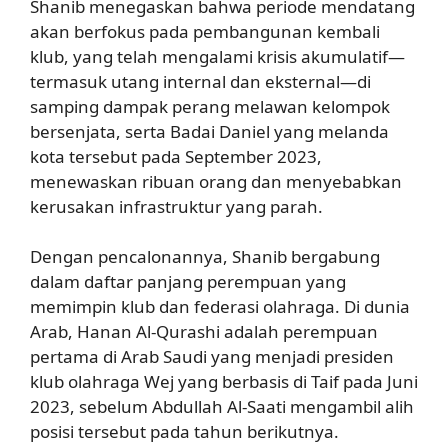
Shanib menegaskan bahwa periode mendatang
akan berfokus pada pembangunan kembali
klub, yang telah mengalami krisis akumulatif—
termasuk utang internal dan eksternal—di
samping dampak perang melawan kelompok
bersenjata, serta Badai Daniel yang melanda
kota tersebut pada September 2023,
menewaskan ribuan orang dan menyebabkan
kerusakan infrastruktur yang parah.
Dengan pencalonannya, Shanib bergabung
dalam daftar panjang perempuan yang
memimpin klub dan federasi olahraga. Di dunia
Arab, Hanan Al-Qurashi adalah perempuan
pertama di Arab Saudi yang menjadi presiden
klub olahraga Wej yang berbasis di Taif pada Juni
2023, sebelum Abdullah Al-Saati mengambil alih
posisi tersebut pada tahun berikutnya.