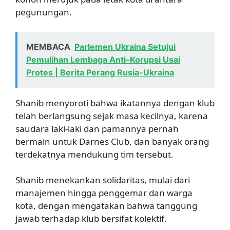
pegunungan.
MEMBACA
Parlemen Ukraina Setujui
Pemulihan Lembaga Anti-Korupsi Usai
Protes | Berita Perang Rusia-Ukraina
Shanib menyoroti bahwa ikatannya dengan klub
telah berlangsung sejak masa kecilnya, karena
saudara laki-laki dan pamannya pernah
bermain untuk Darnes Club, dan banyak orang
terdekatnya mendukung tim tersebut.
Shanib menekankan solidaritas, mulai dari
manajemen hingga penggemar dan warga
kota, dengan mengatakan bahwa tanggung
jawab terhadap klub bersifat kolektif.