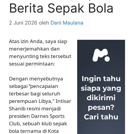
Berita Sepak Bola
2 Juni 2026
oleh
Dani Maulana
Atas izin Anda, saya siap
menerjemahkan dan
menyunting teks tersebut
sesuai permintaan:
Dengan menyebutnya
sebagai “pencapaian
terbesar bagi seluruh
perempuan Libya,” Intisar
Shanib resmi menjadi
presiden Darnes Sports
Club, sebuah klub sepak
bola ternama di Kota