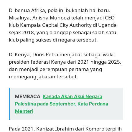
Di benua Afrika, pola ini bukanlah hal baru.
Misalnya, Anisha Muhoozi telah menjadi CEO
klub Kampala Capital City Authority di Uganda
sejak 2018, yang dianggap sebagai salah satu
klub paling sukses di negara tersebut.
Di Kenya, Doris Petra menjabat sebagai wakil
presiden federasi Kenya dari 2021 hingga 2025,
dan menjadi perempuan pertama yang
memegang jabatan tersebut.
MEMBACA
Kanada Akan Akui Negara
Palestina pada September, Kata Perdana
Menteri
Pada 2021, Kanizat Ibrahim dari Komoro terpilih