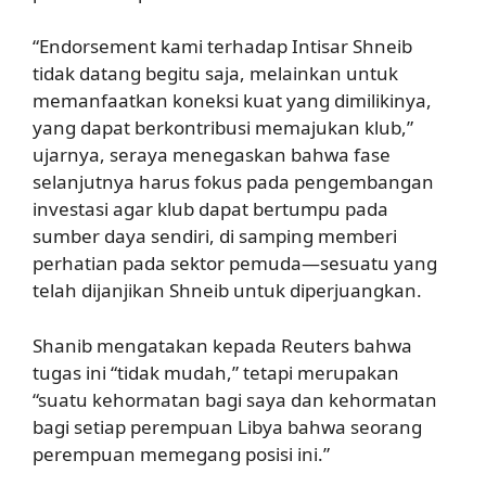
“Endorsement kami terhadap Intisar Shneib
tidak datang begitu saja, melainkan untuk
memanfaatkan koneksi kuat yang dimilikinya,
yang dapat berkontribusi memajukan klub,”
ujarnya, seraya menegaskan bahwa fase
selanjutnya harus fokus pada pengembangan
investasi agar klub dapat bertumpu pada
sumber daya sendiri, di samping memberi
perhatian pada sektor pemuda—sesuatu yang
telah dijanjikan Shneib untuk diperjuangkan.
Shanib mengatakan kepada Reuters bahwa
tugas ini “tidak mudah,” tetapi merupakan
“suatu kehormatan bagi saya dan kehormatan
bagi setiap perempuan Libya bahwa seorang
perempuan memegang posisi ini.”