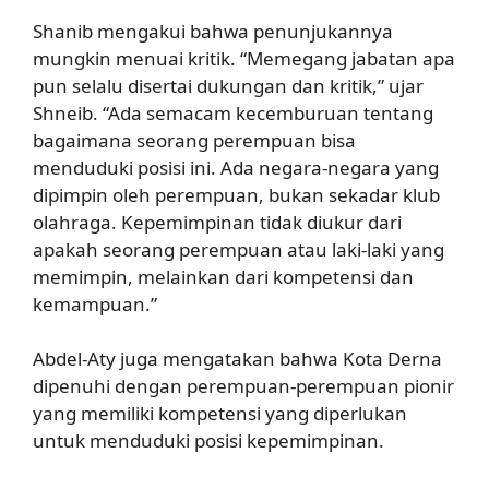
Shanib mengakui bahwa penunjukannya
mungkin menuai kritik. “Memegang jabatan apa
pun selalu disertai dukungan dan kritik,” ujar
Shneib. “Ada semacam kecemburuan tentang
bagaimana seorang perempuan bisa
menduduki posisi ini. Ada negara-negara yang
dipimpin oleh perempuan, bukan sekadar klub
olahraga. Kepemimpinan tidak diukur dari
apakah seorang perempuan atau laki-laki yang
memimpin, melainkan dari kompetensi dan
kemampuan.”
Abdel-Aty juga mengatakan bahwa Kota Derna
dipenuhi dengan perempuan-perempuan pionir
yang memiliki kompetensi yang diperlukan
untuk menduduki posisi kepemimpinan.