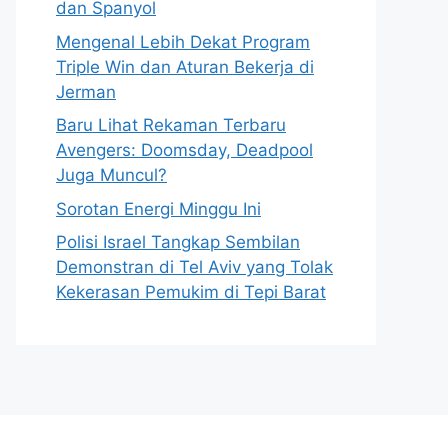
dan Spanyol
Mengenal Lebih Dekat Program
Triple Win dan Aturan Bekerja di
Jerman
Baru Lihat Rekaman Terbaru
Avengers: Doomsday, Deadpool
Juga Muncul?
Sorotan Energi Minggu Ini
Polisi Israel Tangkap Sembilan
Demonstran di Tel Aviv yang Tolak
Kekerasan Pemukim di Tepi Barat