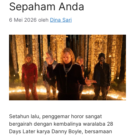
Sepaham Anda
6 Mei 2026
oleh
Dina Sari
Setahun lalu, penggemar horor sangat
bergairah dengan kembalinya waralaba 28
Days Later karya Danny Boyle, bersamaan