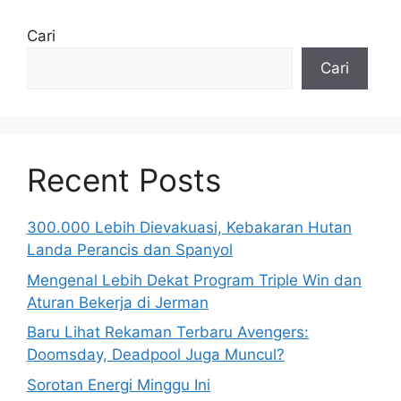
Cari
Cari
Recent Posts
300.000 Lebih Dievakuasi, Kebakaran Hutan
Landa Perancis dan Spanyol
Mengenal Lebih Dekat Program Triple Win dan
Aturan Bekerja di Jerman
Baru Lihat Rekaman Terbaru Avengers:
Doomsday, Deadpool Juga Muncul?
Sorotan Energi Minggu Ini