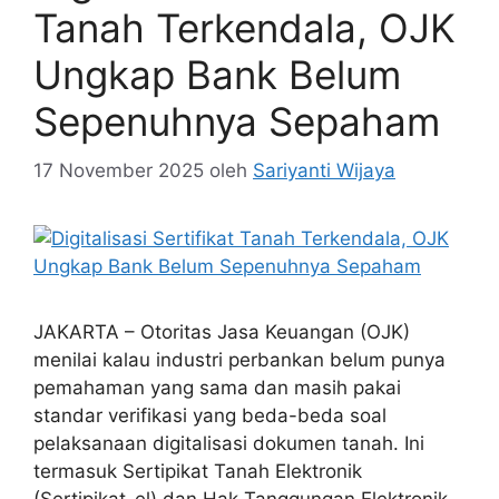
Tanah Terkendala, OJK
Ungkap Bank Belum
Sepenuhnya Sepaham
17 November 2025
oleh
Sariyanti Wijaya
JAKARTA – Otoritas Jasa Keuangan (OJK)
menilai kalau industri perbankan belum punya
pemahaman yang sama dan masih pakai
standar verifikasi yang beda-beda soal
pelaksanaan digitalisasi dokumen tanah. Ini
termasuk Sertipikat Tanah Elektronik