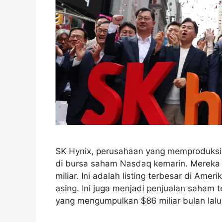
SK Hynix, perusahaan yang memproduksi 
di bursa saham Nasdaq kemarin. Mereka
miliar. Ini adalah listing terbesar di Ame
asing. Ini juga menjadi penjualan saham
yang mengumpulkan $86 miliar bulan lal