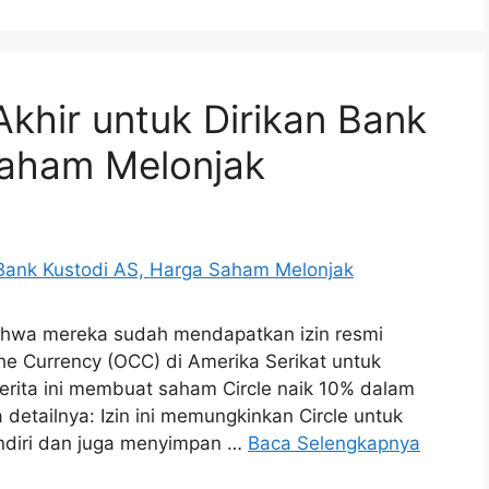
 Akhir untuk Dirikan Bank
Saham Melonjak
hwa mereka sudah mendapatkan izin resmi
 the Currency (OCC) di Amerika Serikat untuk
erita ini membuat saham Circle naik 10% dalam
detailnya: Izin ini memungkinkan Circle untuk
diri dan juga menyimpan …
Baca Selengkapnya