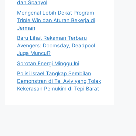
dan Spanyol
Mengenal Lebih Dekat Program
Triple Win dan Aturan Bekerja di
Jerman
Baru Lihat Rekaman Terbaru
Avengers: Doomsday, Deadpool
Juga Muncul?
Sorotan Energi Minggu Ini
Polisi Israel Tangkap Sembilan
Demonstran di Tel Aviv yang Tolak
Kekerasan Pemukim di Tepi Barat