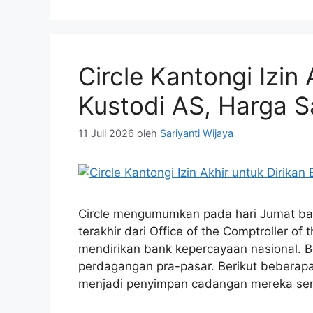
Circle Kantongi Izin
Kustodi AS, Harga 
11 Juli 2026
oleh
Sariyanti Wijaya
Circle mengumumkan pada hari Jumat ba
terakhir dari Office of the Comptroller of
mendirikan bank kepercayaan nasional. B
perdagangan pra-pasar. Berikut beberapa 
menjadi penyimpan cadangan mereka sen