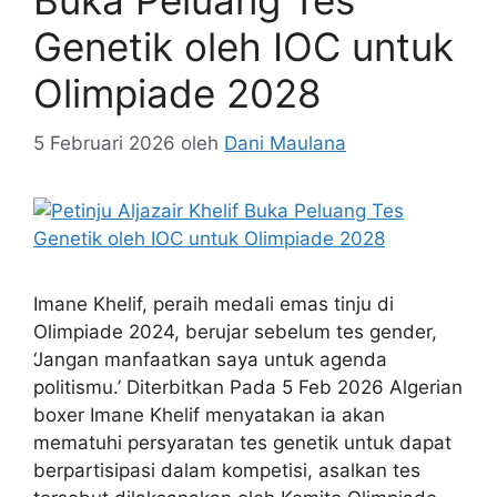
Buka Peluang Tes
Genetik oleh IOC untuk
Olimpiade 2028
5 Februari 2026
oleh
Dani Maulana
Imane Khelif, peraih medali emas tinju di
Olimpiade 2024, berujar sebelum tes gender,
‘Jangan manfaatkan saya untuk agenda
politismu.’ Diterbitkan Pada 5 Feb 2026 Algerian
boxer Imane Khelif menyatakan ia akan
mematuhi persyaratan tes genetik untuk dapat
berpartisipasi dalam kompetisi, asalkan tes