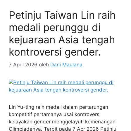
Petinju Taiwan Lin raih
medali perunggu di
kejuaraan Asia tengah
kontroversi gender.
7 April 2026
oleh
Dani Maulana
Lin Yu-ting raih medali dalam pertarungan
kompetitif pertamanya usai kontroversi
kelayakan gender menggelayuti kemenangan
Olimpiadenya. Terbit pada 7 Apr 2026 Petinju