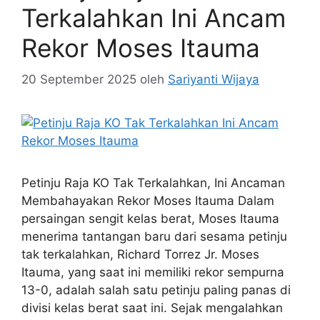
Terkalahkan Ini Ancam
Rekor Moses Itauma
20 September 2025
oleh
Sariyanti Wijaya
Petinju Raja KO Tak Terkalahkan, Ini Ancaman
Membahayakan Rekor Moses Itauma Dalam
persaingan sengit kelas berat, Moses Itauma
menerima tantangan baru dari sesama petinju
tak terkalahkan, Richard Torrez Jr. Moses
Itauma, yang saat ini memiliki rekor sempurna
13-0, adalah salah satu petinju paling panas di
divisi kelas berat saat ini. Sejak mengalahkan