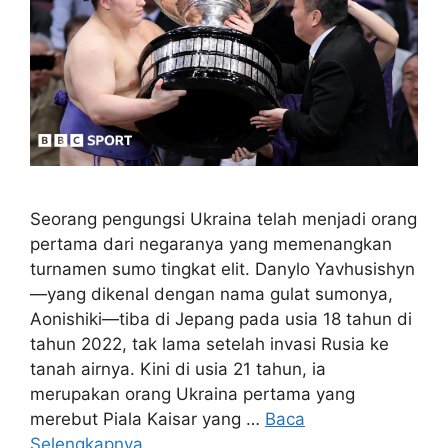
Seorang pengungsi Ukraina telah menjadi orang
pertama dari negaranya yang memenangkan
turnamen sumo tingkat elit. Danylo Yavhusishyn
—yang dikenal dengan nama gulat sumonya,
Aonishiki—tiba di Jepang pada usia 18 tahun di
tahun 2022, tak lama setelah invasi Rusia ke
tanah airnya. Kini di usia 21 tahun, ia
merupakan orang Ukraina pertama yang
merebut Piala Kaisar yang …
Baca
Selengkapnya