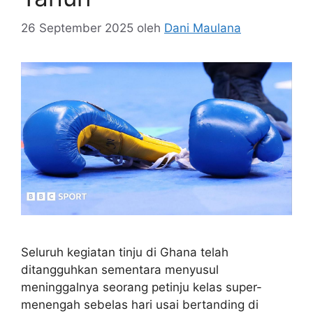
26 September 2025
oleh
Dani Maulana
Seluruh kegiatan tinju di Ghana telah
ditangguhkan sementara menyusul
meninggalnya seorang petinju kelas super-
menengah sebelas hari usai bertanding di