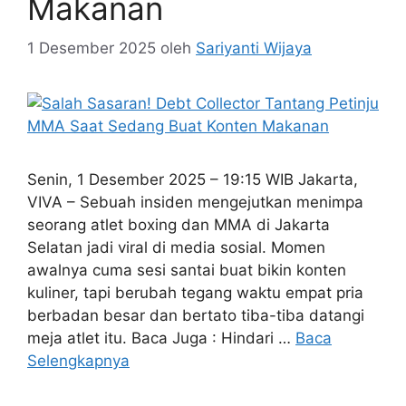
Makanan
1 Desember 2025
oleh
Sariyanti Wijaya
Senin, 1 Desember 2025 – 19:15 WIB Jakarta,
VIVA – Sebuah insiden mengejutkan menimpa
seorang atlet boxing dan MMA di Jakarta
Selatan jadi viral di media sosial. Momen
awalnya cuma sesi santai buat bikin konten
kuliner, tapi berubah tegang waktu empat pria
berbadan besar dan bertato tiba-tiba datangi
meja atlet itu. Baca Juga : Hindari …
Baca
Selengkapnya