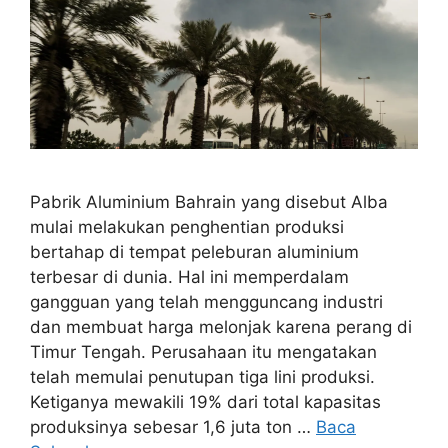
Pabrik Aluminium Bahrain yang disebut Alba
mulai melakukan penghentian produksi
bertahap di tempat peleburan aluminium
terbesar di dunia. Hal ini memperdalam
gangguan yang telah mengguncang industri
dan membuat harga melonjak karena perang di
Timur Tengah. Perusahaan itu mengatakan
telah memulai penutupan tiga lini produksi.
Ketiganya mewakili 19% dari total kapasitas
produksinya sebesar 1,6 juta ton …
Baca