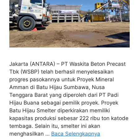
Jakarta (ANTARA) – PT Waskita Beton Precast
Tbk (WSBP) telah berhasil menyelesaikan
progres pasokannya untuk Proyek Mineral
Amman di Batu Hijau Sumbawa, Nusa
Tenggara Barat yang diperoleh dari PT Padi
Hijau Buana sebagai pemilik proyek. Proyek
Batu Hijau Smelter diperkirakan memiliki
kapasitas produksi sebesar 222 ribu ton katode
tembaga. Selain itu, smelter ini akan
menghasilkan …
Baca Selengkapnya