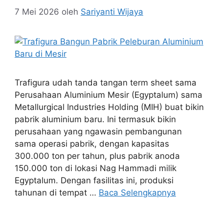
7 Mei 2026
oleh
Sariyanti Wijaya
Trafigura udah tanda tangan term sheet sama
Perusahaan Aluminium Mesir (Egyptalum) sama
Metallurgical Industries Holding (MIH) buat bikin
pabrik aluminium baru. Ini termasuk bikin
perusahaan yang ngawasin pembangunan
sama operasi pabrik, dengan kapasitas
300.000 ton per tahun, plus pabrik anoda
150.000 ton di lokasi Nag Hammadi milik
Egyptalum. Dengan fasilitas ini, produksi
tahunan di tempat …
Baca Selengkapnya