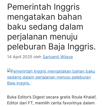
Pemerintah Inggris
mengatakan bahan
baku sedang dalam
perjalanan menuju
peleburan Baja Inggris.
14 April 2025
oleh
Sariyanti Wijaya
Buka Editor’s Digest secara gratis Roula Khalaf,
Editor dari FT, memilih cerita favoritnya dalam