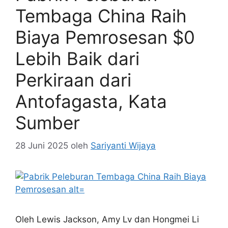
Tembaga China Raih
Biaya Pemrosesan $0
Lebih Baik dari
Perkiraan dari
Antofagasta, Kata
Sumber
28 Juni 2025
oleh
Sariyanti Wijaya
Oleh Lewis Jackson, Amy Lv dan Hongmei Li