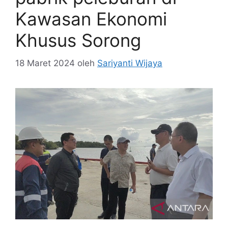
Kawasan Ekonomi
Khusus Sorong
18 Maret 2024
oleh
Sariyanti Wijaya