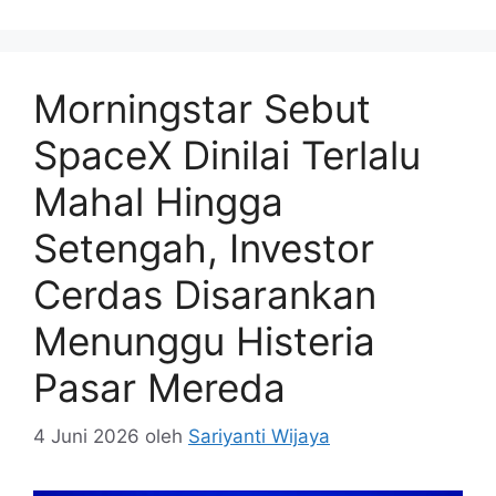
Morningstar Sebut
SpaceX Dinilai Terlalu
Mahal Hingga
Setengah, Investor
Cerdas Disarankan
Menunggu Histeria
Pasar Mereda
4 Juni 2026
oleh
Sariyanti Wijaya