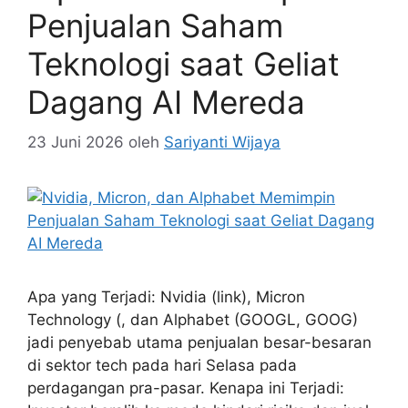
Penjualan Saham
Teknologi saat Geliat
Dagang AI Mereda
23 Juni 2026
oleh
Sariyanti Wijaya
Apa yang Terjadi: Nvidia (link), Micron
Technology (, dan Alphabet (GOOGL, GOOG)
jadi penyebab utama penjualan besar-besaran
di sektor tech pada hari Selasa pada
perdagangan pra-pasar. Kenapa ini Terjadi: