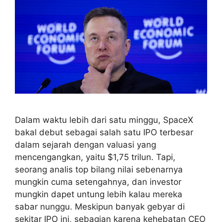
Dalam waktu lebih dari satu minggu, SpaceX
bakal debut sebagai salah satu IPO terbesar
dalam sejarah dengan valuasi yang
mencengangkan, yaitu $1,75 trilun. Tapi,
seorang analis top bilang nilai sebenarnya
mungkin cuma setengahnya, dan investor
mungkin dapet untung lebih kalau mereka
sabar nunggu. Meskipun banyak gebyar di
sekitar IPO ini, sebagian karena kehebatan CEO