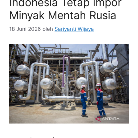
Indonesia Tetap Impor
Minyak Mentah Rusia
18 Juni 2026
oleh
Sariyanti Wijaya