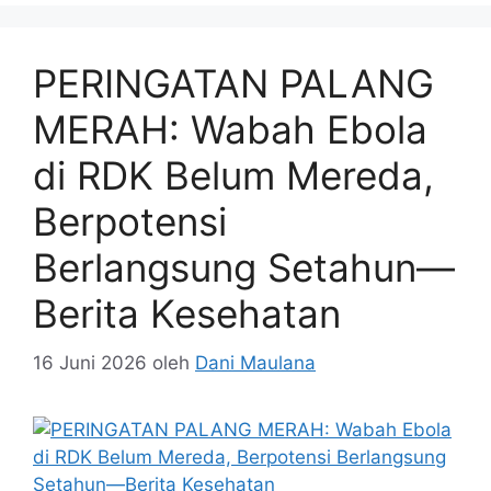
PERINGATAN PALANG
MERAH: Wabah Ebola
di RDK Belum Mereda,
Berpotensi
Berlangsung Setahun—
Berita Kesehatan
16 Juni 2026
oleh
Dani Maulana