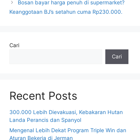
Bosan bayar harga penuh di supermarket?
Keanggotaan BJ’s setahun cuma Rp230.000.
Cari
Cari
Recent Posts
300.000 Lebih Dievakuasi, Kebakaran Hutan
Landa Perancis dan Spanyol
Mengenal Lebih Dekat Program Triple Win dan
Aturan Bekerja di Jerman