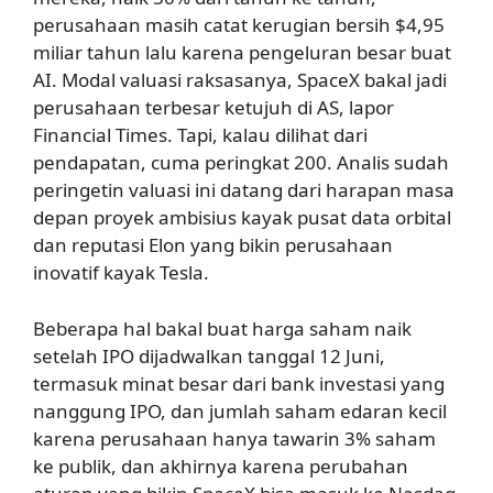
perusahaan masih catat kerugian bersih $4,95
miliar tahun lalu karena pengeluran besar buat
AI. Modal valuasi raksasanya, SpaceX bakal jadi
perusahaan terbesar ketujuh di AS, lapor
Financial Times. Tapi, kalau dilihat dari
pendapatan, cuma peringkat 200. Analis sudah
peringetin valuasi ini datang dari harapan masa
depan proyek ambisius kayak pusat data orbital
dan reputasi Elon yang bikin perusahaan
inovatif kayak Tesla.
Beberapa hal bakal buat harga saham naik
setelah IPO dijadwalkan tanggal 12 Juni,
termasuk minat besar dari bank investasi yang
nanggung IPO, dan jumlah saham edaran kecil
karena perusahaan hanya tawarin 3% saham
ke publik, dan akhirnya karena perubahan