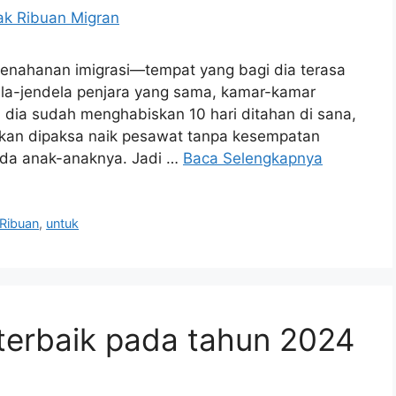
penahanan imigrasi—tempat yang bagi dia terasa
dela-jendela penjara yang sama, kamar-kamar
 dia sudah menghabiskan 10 hari ditahan di sana,
kan dipaksa naik pesawat tanpa kesempatan
ada anak-anaknya. Jadi …
Baca Selengkapnya
Ribuan
,
untuk
erbaik pada tahun 2024