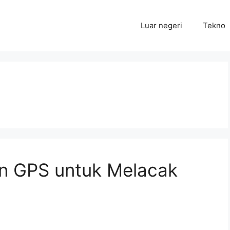
Luar negeri
Tekno
n GPS untuk Melacak