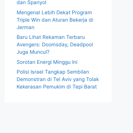
dan Spanyol
Mengenal Lebih Dekat Program
Triple Win dan Aturan Bekerja di
Jerman
Baru Lihat Rekaman Terbaru
Avengers: Doomsday, Deadpool
Juga Muncul?
Sorotan Energi Minggu Ini
Polisi Israel Tangkap Sembilan
Demonstran di Tel Aviv yang Tolak
Kekerasan Pemukim di Tepi Barat