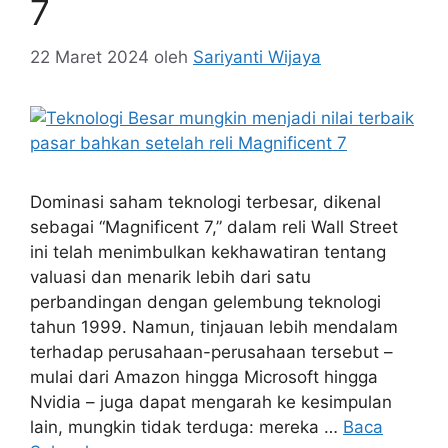
7
22 Maret 2024
oleh
Sariyanti Wijaya
Dominasi saham teknologi terbesar, dikenal
sebagai “Magnificent 7,” dalam reli Wall Street
ini telah menimbulkan kekhawatiran tentang
valuasi dan menarik lebih dari satu
perbandingan dengan gelembung teknologi
tahun 1999. Namun, tinjauan lebih mendalam
terhadap perusahaan-perusahaan tersebut –
mulai dari Amazon hingga Microsoft hingga
Nvidia – juga dapat mengarah ke kesimpulan
lain, mungkin tidak terduga: mereka …
Baca