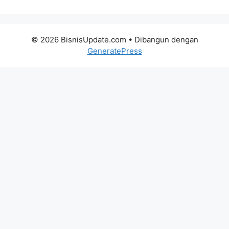
© 2026 BisnisUpdate.com
• Dibangun dengan
GeneratePress