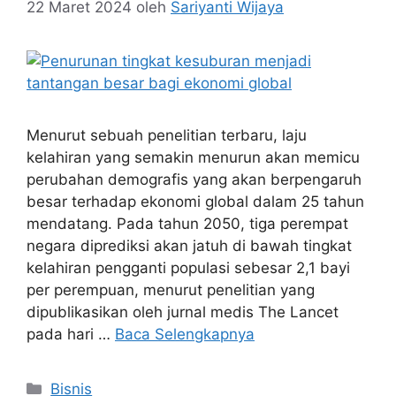
22 Maret 2024
oleh
Sariyanti Wijaya
Menurut sebuah penelitian terbaru, laju
kelahiran yang semakin menurun akan memicu
perubahan demografis yang akan berpengaruh
besar terhadap ekonomi global dalam 25 tahun
mendatang. Pada tahun 2050, tiga perempat
negara diprediksi akan jatuh di bawah tingkat
kelahiran pengganti populasi sebesar 2,1 bayi
per perempuan, menurut penelitian yang
dipublikasikan oleh jurnal medis The Lancet
pada hari …
Baca Selengkapnya
Kategori
Bisnis