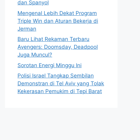
dan Spanyol
Mengenal Lebih Dekat Program
Triple Win dan Aturan Bekerja di
Jerman
Baru Lihat Rekaman Terbaru
Avengers: Doomsday, Deadpool
Juga Muncul?
Sorotan Energi Minggu Ini
Polisi Israel Tangkap Sembilan
Demonstran di Tel Aviv yang Tolak
Kekerasan Pemukim di Tepi Barat