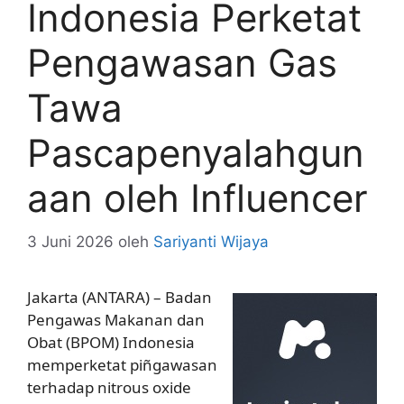
Indonesia Perketat
Pengawasan Gas
Tawa
Pascapenyalahgun
aan oleh Influencer
3 Juni 2026
oleh
Sariyanti Wijaya
Jakarta (ANTARA) – Badan
Pengawas Makanan dan
Obat (BPOM) Indonesia
memperketat piñgawasan
terhadap nitrous oxide