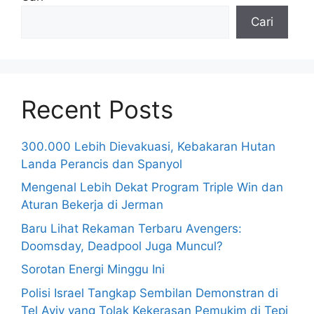
Cari
Recent Posts
300.000 Lebih Dievakuasi, Kebakaran Hutan
Landa Perancis dan Spanyol
Mengenal Lebih Dekat Program Triple Win dan
Aturan Bekerja di Jerman
Baru Lihat Rekaman Terbaru Avengers:
Doomsday, Deadpool Juga Muncul?
Sorotan Energi Minggu Ini
Polisi Israel Tangkap Sembilan Demonstran di
Tel Aviv yang Tolak Kekerasan Pemukim di Tepi