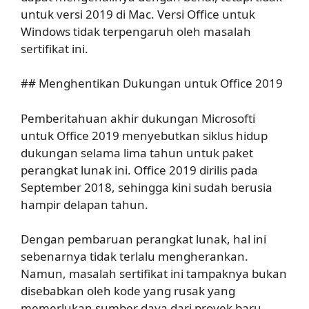
untuk versi 2019 di Mac. Versi Office untuk
Windows tidak terpengaruh oleh masalah
sertifikat ini.
## Menghentikan Dukungan untuk Office 2019
Pemberitahuan akhir dukungan Microsofti
untuk Office 2019 menyebutkan siklus hidup
dukungan selama lima tahun untuk paket
perangkat lunak ini. Office 2019 dirilis pada
September 2018, sehingga kini sudah berusia
hampir delapan tahun.
Dengan pembaruan perangkat lunak, hal ini
sebenarnya tidak terlalu mengherankan.
Namun, masalah sertifikat ini tampaknya bukan
disebabkan oleh kode yang rusak yang
memerlukan sumber daya dari proyek baru