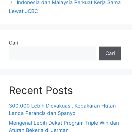
Indonesia dan Malaysia Perkuat Kerja Sama
Lewat JCBC
Cari
Cari
Recent Posts
300.000 Lebih Dievakuasi, Kebakaran Hutan
Landa Perancis dan Spanyol
Mengenal Lebih Dekat Program Triple Win dan
Aturan Bekerja di Jerman