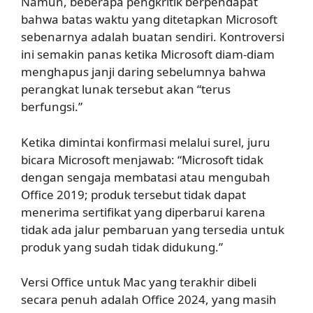
Namun, beberapa pengkritik berpendapat
bahwa batas waktu yang ditetapkan Microsoft
sebenarnya adalah buatan sendiri. Kontroversi
ini semakin panas ketika Microsoft diam-diam
menghapus janji daring sebelumnya bahwa
perangkat lunak tersebut akan “terus
berfungsi.”
Ketika dimintai konfirmasi melalui surel, juru
bicara Microsoft menjawab: “Microsoft tidak
dengan sengaja membatasi atau mengubah
Office 2019; produk tersebut tidak dapat
menerima sertifikat yang diperbarui karena
tidak ada jalur pembaruan yang tersedia untuk
produk yang sudah tidak didukung.”
Versi Office untuk Mac yang terakhir dibeli
secara penuh adalah Office 2024, yang masih