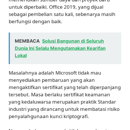
untuk diperbaiki. Office 2019, yang dijual
sebagai pembelian satu kali, sebenarya masih
berfungsi dengan baik.
MEMBACA
Solusi Bangunan di Seluruh
Dunia Ini Selalu Mengutamakan Kearifan
Lokal
Masalahnya adalah Microsoft tidak mau
menyediakan pembaruan yang akan
mengaktifkan sertifikat yang telah diperpanjang
tersebut. Masa berlaku sertifikat keamanan
yang kedaluwarsa merupakan praktik Standar
industri yang dirancang untuk membatasi risiko
penyalahgunaan kunci kriptografi.