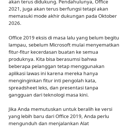
akan terus didukung. Pendahulunya, Office
2021, juga akan terus berfungsi tetapi akan
memasuki mode akhir dukungan pada Oktober
2026.
Office 2019 eksis di masa lalu yang belum begitu
lampau, sebelum Microsoft mulai menyematkan
fitur-fitur kecerdasan buatan ke semua
produknya. Kita bisa berasumsi bahwa
beberapa pelanggan tetap menggunakan
aplikasi lawas ini karena mereka hanya
menginginkan fitur inti pengolah kata,
spreadsheet leks, dan presentasi tanpa
gangguan dari teknologi masa kini.
Jika Anda memutuskan untuk beralih ke versi
yang lebih baru dari Office 2019, Anda perlu
mengunduh dan menjalankan Alat