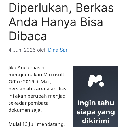
Diperlukan, Berkas
Anda Hanya Bisa
Dibaca
4 Juni 2026
oleh
Dina Sari
Jika Anda masih
menggunakan Microsoft
Office 2019 di Mac,
bersiaplah karena aplikasi
ini akan berubah menjadi
sekadar pembaca
dokumen saja.
Mulai 13 Juli mendatang,