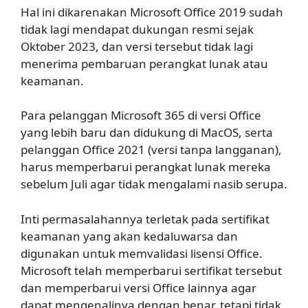
Hal ini dikarenakan Microsoft Office 2019 sudah
tidak lagi mendapat dukungan resmi sejak
Oktober 2023, dan versi tersebut tidak lagi
menerima pembaruan perangkat lunak atau
keamanan.
Para pelanggan Microsoft 365 di versi Office
yang lebih baru dan didukung di MacOS, serta
pelanggan Office 2021 (versi tanpa langganan),
harus memperbarui perangkat lunak mereka
sebelum Juli agar tidak mengalami nasib serupa.
Inti permasalahannya terletak pada sertifikat
keamanan yang akan kedaluwarsa dan
digunakan untuk memvalidasi lisensi Office.
Microsoft telah memperbarui sertifikat tersebut
dan memperbarui versi Office lainnya agar
dapat mengenalinya dengan benar, tetapi tidak