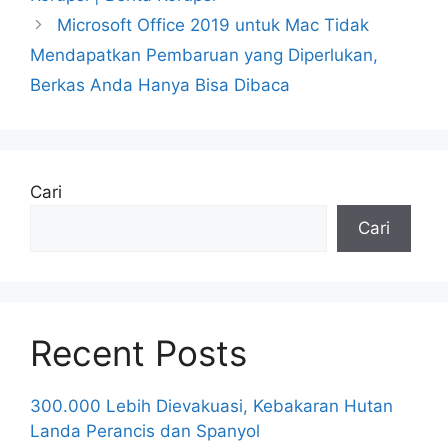
Microsoft Office 2019 untuk Mac Tidak
Mendapatkan Pembaruan yang Diperlukan,
Berkas Anda Hanya Bisa Dibaca
Cari
Cari
Recent Posts
300.000 Lebih Dievakuasi, Kebakaran Hutan
Landa Perancis dan Spanyol