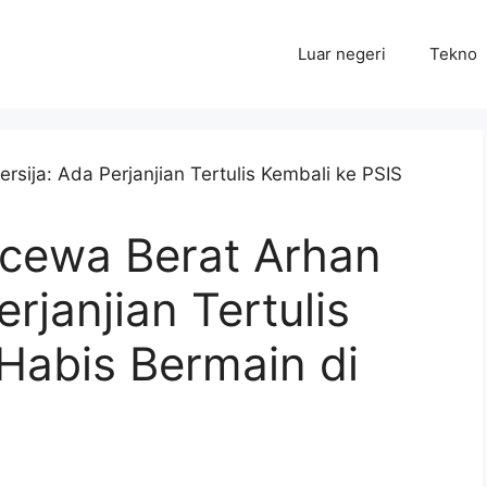
Luar negeri
Tekno
cewa Berat Arhan
erjanjian Tertulis
Habis Bermain di