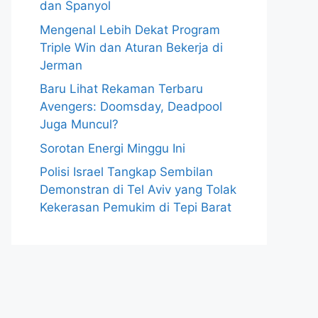
dan Spanyol
Mengenal Lebih Dekat Program
Triple Win dan Aturan Bekerja di
Jerman
Baru Lihat Rekaman Terbaru
Avengers: Doomsday, Deadpool
Juga Muncul?
Sorotan Energi Minggu Ini
Polisi Israel Tangkap Sembilan
Demonstran di Tel Aviv yang Tolak
Kekerasan Pemukim di Tepi Barat