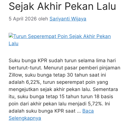
Sejak Akhir Pekan Lalu
5 April 2026
oleh
Sariyanti Wijaya
Suku bunga KPR sudah turun selama lima hari
berturut-turut. Menurut pasar pemberi pinjaman
Zillow, suku bunga tetap 30 tahun saat ini
adalah 6,22%, turun seperempat poin yang
mengejutkan sejak akhir pekan lalu. Sementara
itu, suku bunga tetap 15 tahun turun 18 basis
poin dari akhir pekan lalu menjadi 5,72%. Ini
adalah suku bunga KPR saat …
Baca
Selengkapnya