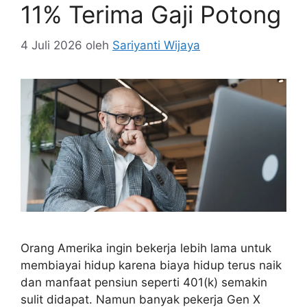
11% Terima Gaji Potong
4 Juli 2026
oleh
Sariyanti Wijaya
Orang Amerika ingin bekerja lebih lama untuk
membiayai hidup karena biaya hidup terus naik
dan manfaat pensiun seperti 401(k) semakin
sulit didapat. Namun banyak pekerja Gen X