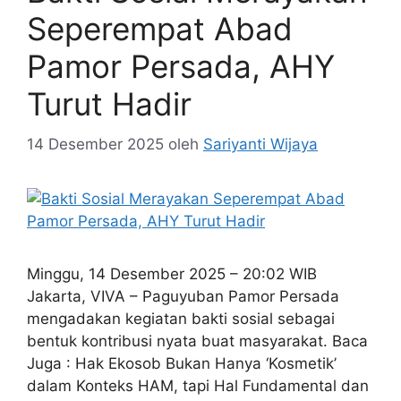
Seperempat Abad
Pamor Persada, AHY
Turut Hadir
14 Desember 2025
oleh
Sariyanti Wijaya
Minggu, 14 Desember 2025 – 20:02 WIB
Jakarta, VIVA – Paguyuban Pamor Persada
mengadakan kegiatan bakti sosial sebagai
bentuk kontribusi nyata buat masyarakat. Baca
Juga : Hak Ekosob Bukan Hanya ‘Kosmetik’
dalam Konteks HAM, tapi Hal Fundamental dan