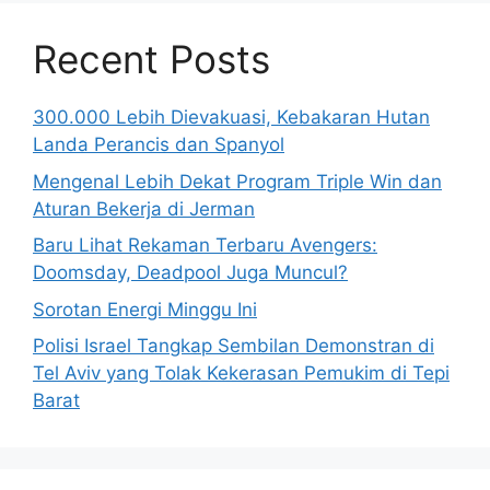
Recent Posts
300.000 Lebih Dievakuasi, Kebakaran Hutan
Landa Perancis dan Spanyol
Mengenal Lebih Dekat Program Triple Win dan
Aturan Bekerja di Jerman
Baru Lihat Rekaman Terbaru Avengers:
Doomsday, Deadpool Juga Muncul?
Sorotan Energi Minggu Ini
Polisi Israel Tangkap Sembilan Demonstran di
Tel Aviv yang Tolak Kekerasan Pemukim di Tepi
Barat