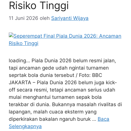
Risiko Tinggi
11 Juni 2026
oleh
Sariyanti Wijaya
loading… Piala Dunia 2026 belum resmi jalan,
tapi ancaman gede udah ngintai turnamen
seprtak bola dunia tersebut / Foto: BBC
JAKARTA – Piala Dunia 2026 belum juga kick-
off secara resmi, tetapi ancaman serius udah
mulai menghantui turnamen sepak bola
terakbar di dunia. Bukannya masalah rivalitas di
lapangan, malah cuaca eksterm yang
diperkirakan bakalan ngaruh buruk …
Baca
Selengkapnya