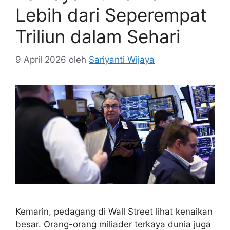
Lebih dari Seperempat
Triliun dalam Sehari
9 April 2026
oleh
Sariyanti Wijaya
Kemarin, pedagang di Wall Street lihat kenaikan
besar. Orang-orang miliader terkaya dunia juga