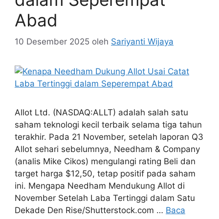
Abad
10 Desember 2025
oleh
Sariyanti Wijaya
Allot Ltd. (NASDAQ:ALLT) adalah salah satu
saham teknologi kecil terbaik selama tiga tahun
terakhir. Pada 21 November, setelah laporan Q3
Allot sehari sebelumnya, Needham & Company
(analis Mike Cikos) mengulangi rating Beli dan
target harga $12,50, tetap positif pada saham
ini. Mengapa Needham Mendukung Allot di
November Setelah Laba Tertinggi dalam Satu
Dekade Den Rise/Shutterstock.com …
Baca