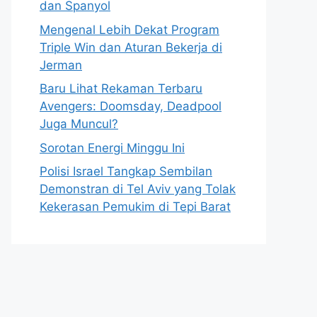
dan Spanyol
Mengenal Lebih Dekat Program
Triple Win dan Aturan Bekerja di
Jerman
Baru Lihat Rekaman Terbaru
Avengers: Doomsday, Deadpool
Juga Muncul?
Sorotan Energi Minggu Ini
Polisi Israel Tangkap Sembilan
Demonstran di Tel Aviv yang Tolak
Kekerasan Pemukim di Tepi Barat