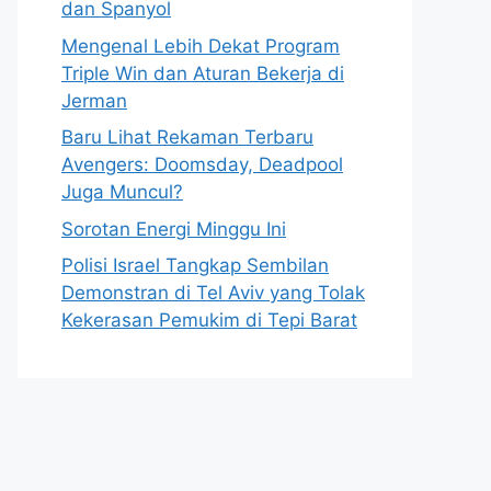
dan Spanyol
Mengenal Lebih Dekat Program
Triple Win dan Aturan Bekerja di
Jerman
Baru Lihat Rekaman Terbaru
Avengers: Doomsday, Deadpool
Juga Muncul?
Sorotan Energi Minggu Ini
Polisi Israel Tangkap Sembilan
Demonstran di Tel Aviv yang Tolak
Kekerasan Pemukim di Tepi Barat