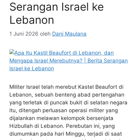
Serangan Israel ke
Lebanon
1 Juni 2026
oleh
Dani Maulana
Militer Israel telah merebut Kastel Beaufort di
Lebanon, sebuah benteng abad pertengahan
yang terletak di puncak bukit di selatan negara
itu, ditengah perluasan operasi militer yang
dijalankan melawan kelompok bersenjata
Hizbullah di Lebanon. Perebutan ini, yang
diumumkan pada hari Minggu, terjadi di saat