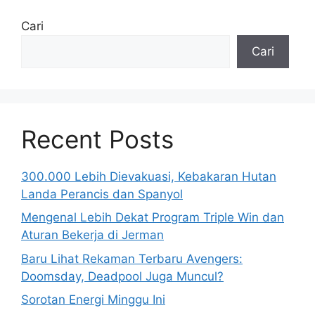
Cari
Cari
Recent Posts
300.000 Lebih Dievakuasi, Kebakaran Hutan
Landa Perancis dan Spanyol
Mengenal Lebih Dekat Program Triple Win dan
Aturan Bekerja di Jerman
Baru Lihat Rekaman Terbaru Avengers:
Doomsday, Deadpool Juga Muncul?
Sorotan Energi Minggu Ini