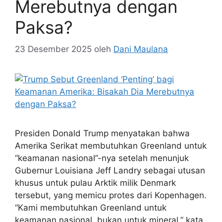
Merebutnya dengan
Paksa?
23 Desember 2025
oleh
Dani Maulana
Presiden Donald Trump menyatakan bahwa
Amerika Serikat membutuhkan Greenland untuk
“keamanan nasional”-nya setelah menunjuk
Gubernur Louisiana Jeff Landry sebagai utusan
khusus untuk pulau Arktik milik Denmark
tersebut, yang memicu protes dari Kopenhagen.
“Kami membutuhkan Greenland untuk
keamanan nasional, bukan untuk mineral,” kata