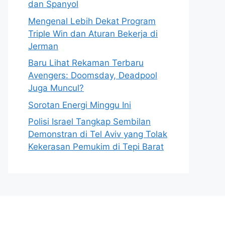
dan Spanyol
Mengenal Lebih Dekat Program
Triple Win dan Aturan Bekerja di
Jerman
Baru Lihat Rekaman Terbaru
Avengers: Doomsday, Deadpool
Juga Muncul?
Sorotan Energi Minggu Ini
Polisi Israel Tangkap Sembilan
Demonstran di Tel Aviv yang Tolak
Kekerasan Pemukim di Tepi Barat