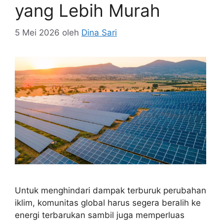
yang Lebih Murah
5 Mei 2026
oleh
Dina Sari
Untuk menghindari dampak terburuk perubahan
iklim, komunitas global harus segera beralih ke
energi terbarukan sambil juga memperluas