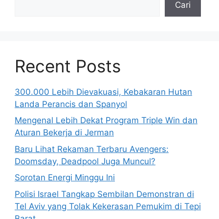
Cari
Recent Posts
300.000 Lebih Dievakuasi, Kebakaran Hutan
Landa Perancis dan Spanyol
Mengenal Lebih Dekat Program Triple Win dan
Aturan Bekerja di Jerman
Baru Lihat Rekaman Terbaru Avengers:
Doomsday, Deadpool Juga Muncul?
Sorotan Energi Minggu Ini
Polisi Israel Tangkap Sembilan Demonstran di
Tel Aviv yang Tolak Kekerasan Pemukim di Tepi
Barat