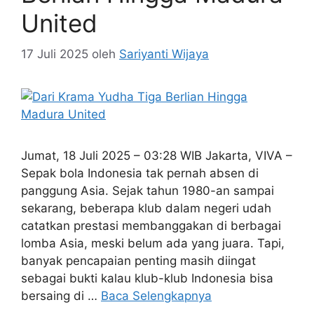
United
17 Juli 2025
oleh
Sariyanti Wijaya
Jumat, 18 Juli 2025 – 03:28 WIB Jakarta, VIVA –
Sepak bola Indonesia tak pernah absen di
panggung Asia. Sejak tahun 1980-an sampai
sekarang, beberapa klub dalam negeri udah
catatkan prestasi membanggakan di berbagai
lomba Asia, meski belum ada yang juara. Tapi,
banyak pencapaian penting masih diingat
sebagai bukti kalau klub-klub Indonesia bisa
bersaing di …
Baca Selengkapnya