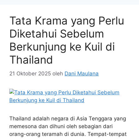
Tata Krama yang Perlu
Diketahui Sebelum
Berkunjung ke Kuil di
Thailand
21 Oktober 2025
oleh
Dani Maulana
Thailand adalah negara di Asia Tenggara yang
memesona dan dihuni oleh sebagian dari
orang-orang teramah di dunia. Tempat-tempat