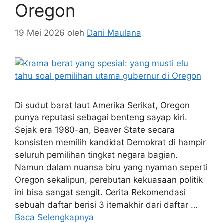
Oregon
19 Mei 2026
oleh
Dani Maulana
Di sudut barat laut Amerika Serikat, Oregon
punya reputasi sebagai benteng sayap kiri.
Sejak era 1980-an, Beaver State secara
konsisten memilih kandidat Demokrat di hampir
seluruh pemilihan tingkat negara bagian.
Namun dalam nuansa biru yang nyaman seperti
Oregon sekalipun, perebutan kekuasaan politik
ini bisa sangat sengit. Cerita Rekomendasi
sebuah daftar berisi 3 itemakhir dari daftar …
Baca Selengkapnya