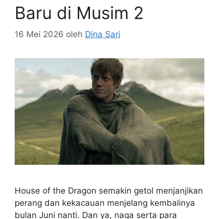
Baru di Musim 2
16 Mei 2026
oleh
Dina Sari
House of the Dragon semakin getol menjanjikan
perang dan kekacauan menjelang kembalinya
bulan Juni nanti. Dan ya, naga serta para