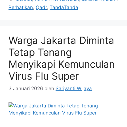
Perhatikan
,
Qadr
,
TandaTanda
Warga Jakarta Diminta
Tetap Tenang
Menyikapi Kemunculan
Virus Flu Super
3 Januari 2026
oleh
Sariyanti Wijaya