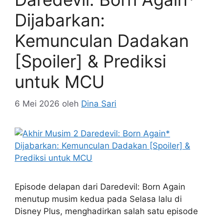
Dijabarkan:
Kemunculan Dadakan
[Spoiler] & Prediksi
untuk MCU
6 Mei 2026
oleh
Dina Sari
Episode delapan dari Daredevil: Born Again
menutup musim kedua pada Selasa lalu di
Disney Plus, menghadirkan salah satu episode