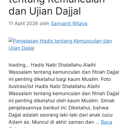
dan Ujian Dajjal
11 April 2026
oleh
Sariyanti Wijaya
loading… Hadis Nabi Shalallahu Alaihi
Wassalam tentang kemunculan dan fitnah Dajjal
ini penting diketahui bagi kaum Muslim. Foto
ilustrasi/ist Hadis Nabi Shalallahu Alaihi
Wassalam tentang kemunculan dan fitnah Dajjal
ini penting diketahui oleh kaum Muslim. Simak
penjelasannya berikut ini: Diketahui, bahwa
Dajjal adalah seorang laki-laki dari anak cucu
Adam as. Muncul di akhir zaman dan …
Baca