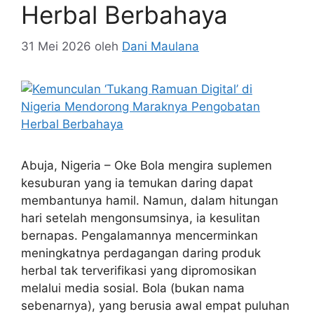
Herbal Berbahaya
31 Mei 2026
oleh
Dani Maulana
Abuja, Nigeria – Oke Bola mengira suplemen
kesuburan yang ia temukan daring dapat
membantunya hamil. Namun, dalam hitungan
hari setelah mengonsumsinya, ia kesulitan
bernapas. Pengalamannya mencerminkan
meningkatnya perdagangan daring produk
herbal tak terverifikasi yang dipromosikan
melalui media sosial. Bola (bukan nama
sebenarnya), yang berusia awal empat puluhan