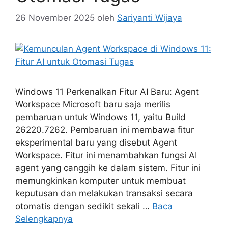
26 November 2025
oleh
Sariyanti Wijaya
Windows 11 Perkenalkan Fitur AI Baru: Agent
Workspace Microsoft baru saja merilis
pembaruan untuk Windows 11, yaitu Build
26220.7262. Pembaruan ini membawa fitur
eksperimental baru yang disebut Agent
Workspace. Fitur ini menambahkan fungsi AI
agent yang canggih ke dalam sistem. Fitur ini
memungkinkan komputer untuk membuat
keputusan dan melakukan transaksi secara
otomatis dengan sedikit sekali …
Baca
Selengkapnya