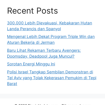
Recent Posts
300.000 Lebih Dievakuasi, Kebakaran Hutan
Landa Perancis dan Spanyol
Mengenal Lebih Dekat Program Triple Win dan
Aturan Bekerja di Jerman
Baru Lihat Rekaman Terbaru Avengers:
Doomsday, Deadpool Juga Muncul?
Sorotan Energi Minggu Ini
Polisi Israel Tangkap Sembilan Demonstran di
Tel Aviv yang Tolak Kekerasan Pemukim di Tepi
Barat