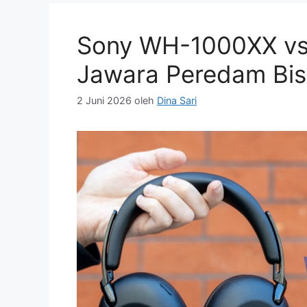
Sony WH-1000XX vs.
Jawara Peredam Bis
2 Juni 2026
oleh
Dina Sari