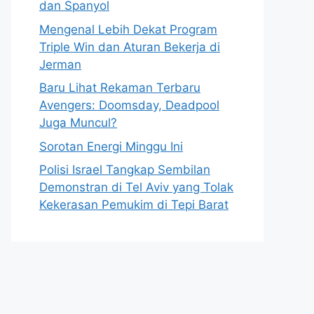
dan Spanyol
Mengenal Lebih Dekat Program
Triple Win dan Aturan Bekerja di
Jerman
Baru Lihat Rekaman Terbaru
Avengers: Doomsday, Deadpool
Juga Muncul?
Sorotan Energi Minggu Ini
Polisi Israel Tangkap Sembilan
Demonstran di Tel Aviv yang Tolak
Kekerasan Pemukim di Tepi Barat