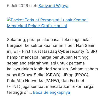
6 Juli 2026
oleh
Sariyanti Wijaya
Sekarang, para pelaku pasar teknologi mulai
bergeser ke sektor keamanan siber. Hari Senin
ini, ETF First Trust Nasdaq Cybersecurity (CIBR)
hampir mencapai harga penutupan tertinggi
sepanjang sejarahnya lagi untuk pertama
kalinya dalam lebih dari sebulan. Saham-saham
seperti CrowdStrike (CRWD), JFrog (FROG),
Palo Alto Networks (PANW), dan Fortinet
(FTNT) juga sempat mencatatkan rekor harga
tertinggi di …
Baca Selengkapnya