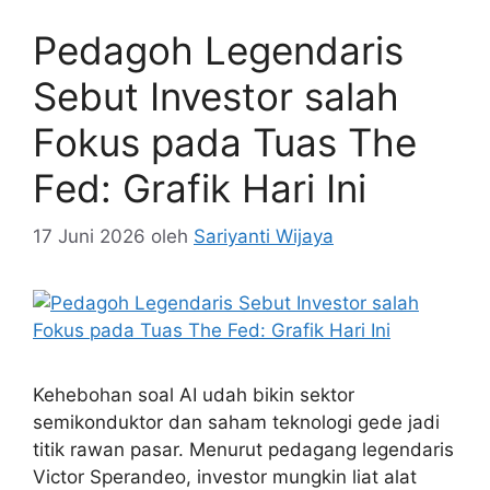
Pedagoh Legendaris
Sebut Investor salah
Fokus pada Tuas The
Fed: Grafik Hari Ini
17 Juni 2026
oleh
Sariyanti Wijaya
Kehebohan soal AI udah bikin sektor
semikonduktor dan saham teknologi gede jadi
titik rawan pasar. Menurut pedagang legendaris
Victor Sperandeo, investor mungkin liat alat