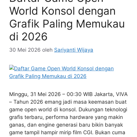
World Konsol dengan
Grafik Paling Memukau
di 2026
30 Mei 2026
oleh
Sariyanti Wijaya
Minggu, 31 Mei 2026 – 00:30 WIB Jakarta, VIVA
– Tahun 2026 emang jadi masa keemasan buat
game open world di konsol. Dukungan teknologi
grafis terbaru, performa hardware yang makin
ganas, dan engine generasi baru bikin banyak
game tampil hampir mirip film CGI. Bukan cuma