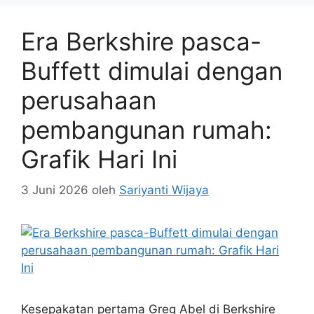
Era Berkshire pasca-
Buffett dimulai dengan
perusahaan
pembangunan rumah:
Grafik Hari Ini
3 Juni 2026
oleh
Sariyanti Wijaya
Kesepakatan pertama Greg Abel di Berkshire