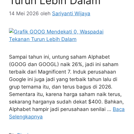
Turun Lebih Dalam
14 Mei 2026
oleh
Sariyanti Wijaya
Sampai tahun ini, untung saham Alphabet
(GOOG dan GOOGL) naik 26%, jadi ini saham
terbaik dari Magnificent 7. Induk perusahaan
Google ini juga jadi yang terbaik tahun lalu di
grup ternama itu, dan terus bagus di 2026.
Sementara itu, karena harga saham naik terus,
sekarang harganya sudah dekat $400. Bahkan,
Alphabet hampir jadi perusahaan senilai …
Baca
Selengkapnya