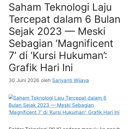
Saham Teknologi Laju
Tercepat dalam 6 Bulan
Sejak 2023 — Meski
Sebagian ‘Magnificent
7’ di ‘Kursi Hukuman’:
Grafik Hari Ini
30 Juni 2026
oleh
Sariyanti Wijaya