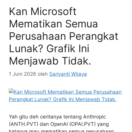
Kan Microsoft
Mematikan Semua
Perusahaan Perangkat
Lunak? Grafik Ini
Menjawab Tidak.
1 Juni 2026
oleh
Sariyanti Wijaya
Yah gitu deh ceritanya tentang Anthropic
(ANTH.PVT) dan OpenAI (OPAI.PVT) yang
katanya mau mematikan semua perusahaan