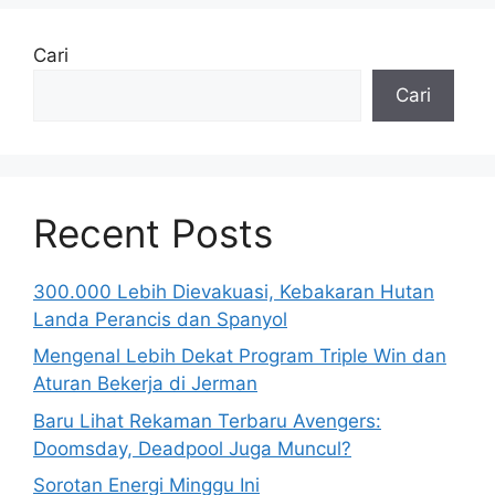
Cari
Cari
Recent Posts
300.000 Lebih Dievakuasi, Kebakaran Hutan
Landa Perancis dan Spanyol
Mengenal Lebih Dekat Program Triple Win dan
Aturan Bekerja di Jerman
Baru Lihat Rekaman Terbaru Avengers:
Doomsday, Deadpool Juga Muncul?
Sorotan Energi Minggu Ini