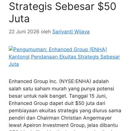
Strategis Sebesar $50
Juta
22 Juni 2026
oleh
Sariyanti Wijaya
Enhanced Group Inc. (NYSE:ENHA) adalah
salah satu saham murah yang punya potensi
besar untuk naik banget. Tanggal 15 Juni,
Enhanced Group dapet duit $50 juta dari
pembiayaan ekuitas strategis yang diurus sama
pendiri dan Chairman Christian Angermayer
lewat Apeiron Investment Group, jelas dibantu