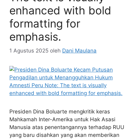
enhanced with bold
formatting for
emphasis.
1 Agustus 2025
oleh
Dani Maulana
Presiden Dina Boluarte mengkritik keras
Mahkamah Inter-Amerika untuk Hak Asasi
Manusia atas penentangannya terhadap RUU
yang baru disahkan yang akan memberikan