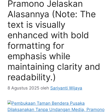
Pramono Jelaskan
Alasannya (Note: The
text is visually
enhanced with bold
formatting for
emphasis while
maintaining clarity and
readability.)
8 Agustus 2025
oleh
Sariyanti Wijaya