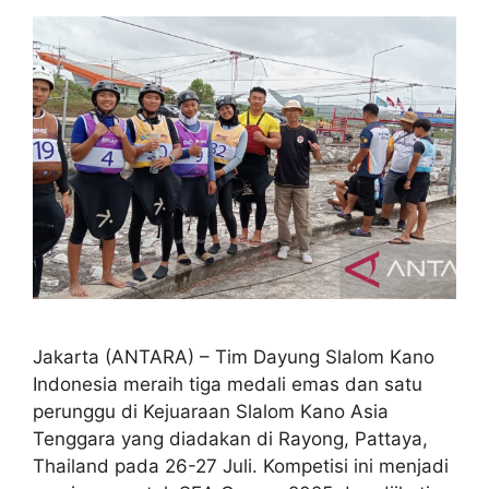
Jakarta (ANTARA) – Tim Dayung Slalom Kano
Indonesia meraih tiga medali emas dan satu
perunggu di Kejuaraan Slalom Kano Asia
Tenggara yang diadakan di Rayong, Pattaya,
Thailand pada 26-27 Juli. Kompetisi ini menjadi