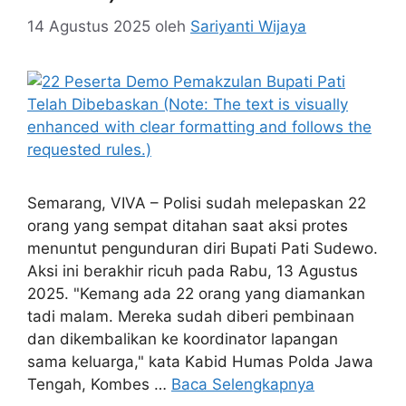
14 Agustus 2025
oleh
Sariyanti Wijaya
Semarang, VIVA – Polisi sudah melepaskan 22
orang yang sempat ditahan saat aksi protes
menuntut pengunduran diri Bupati Pati Sudewo.
Aksi ini berakhir ricuh pada Rabu, 13 Agustus
2025. "Kemang ada 22 orang yang diamankan
tadi malam. Mereka sudah diberi pembinaan
dan dikembalikan ke koordinator lapangan
sama keluarga," kata Kabid Humas Polda Jawa
Tengah, Kombes …
Baca Selengkapnya