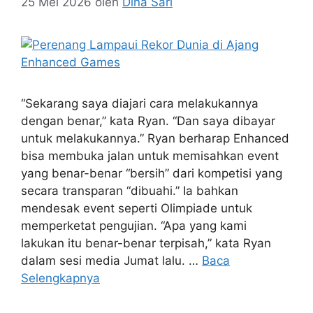
25 Mei 2026
oleh
Dina Sari
“Sekarang saya diajari cara melakukannya
dengan benar,” kata Ryan. “Dan saya dibayar
untuk melakukannya.” Ryan berharap Enhanced
bisa membuka jalan untuk memisahkan event
yang benar-benar “bersih” dari kompetisi yang
secara transparan “dibuahi.” Ia bahkan
mendesak event seperti Olimpiade untuk
memperketat pengujian. “Apa yang kami
lakukan itu benar-benar terpisah,” kata Ryan
dalam sesi media Jumat lalu. …
Baca
Selengkapnya