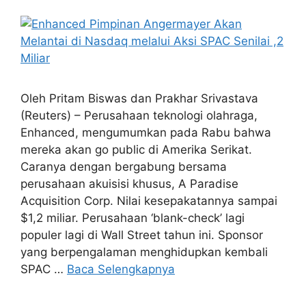
Oleh Pritam Biswas dan Prakhar Srivastava
(Reuters) – Perusahaan teknologi olahraga,
Enhanced, mengumumkan pada Rabu bahwa
mereka akan go public di Amerika Serikat.
Caranya dengan bergabung bersama
perusahaan akuisisi khusus, A Paradise
Acquisition Corp. Nilai kesepakatannya sampai
$1,2 miliar. Perusahaan ‘blank-check’ lagi
populer lagi di Wall Street tahun ini. Sponsor
yang berpengalaman menghidupkan kembali
SPAC …
Baca Selengkapnya