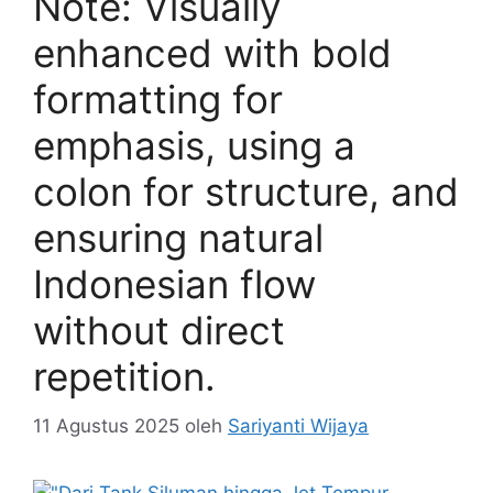
Note: Visually
enhanced with bold
formatting for
emphasis, using a
colon for structure, and
ensuring natural
Indonesian flow
without direct
repetition.
11 Agustus 2025
oleh
Sariyanti Wijaya