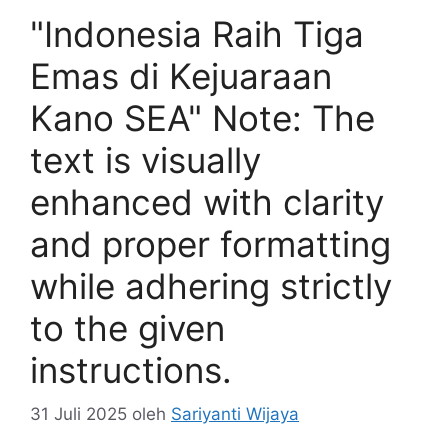
"Indonesia Raih Tiga
Emas di Kejuaraan
Kano SEA" Note: The
text is visually
enhanced with clarity
and proper formatting
while adhering strictly
to the given
instructions.
31 Juli 2025
oleh
Sariyanti Wijaya